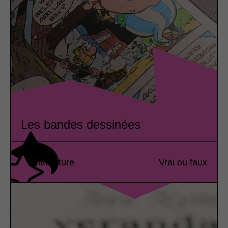
Les bandes dessinées
Littérature
Vrai ou faux