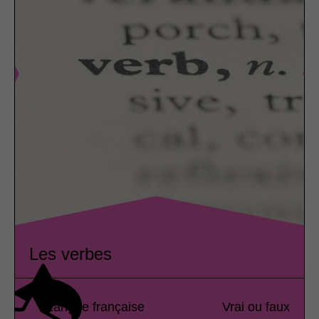
Les verbes
Langue française
Vrai ou faux