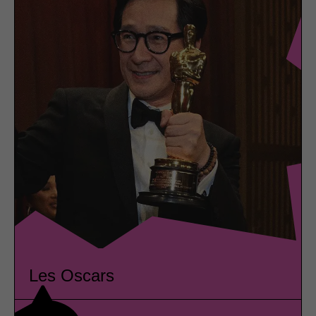
Les Oscars