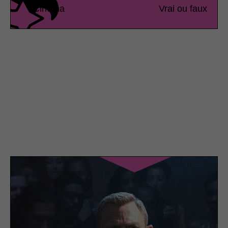
Cinéma
Vrai ou faux