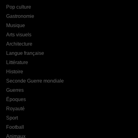
Pop culture
Gastronomie
Musique
Arts visuels
Architecture
Langue française
Littérature
Histoire
Seconde Guerre mondiale
Guerres
Époques
Royauté
Sport
Football
Animaux