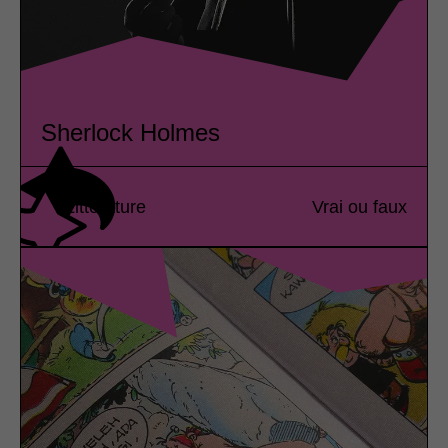
Sherlock Holmes
Littérature
Vrai ou faux