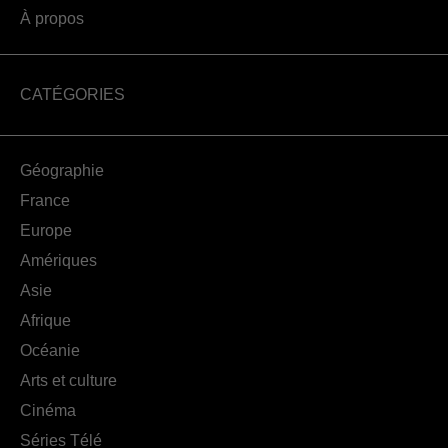
À propos
CATÉGORIES
Géographie
France
Europe
Amériques
Asie
Afrique
Océanie
Arts et culture
Cinéma
Séries Télé