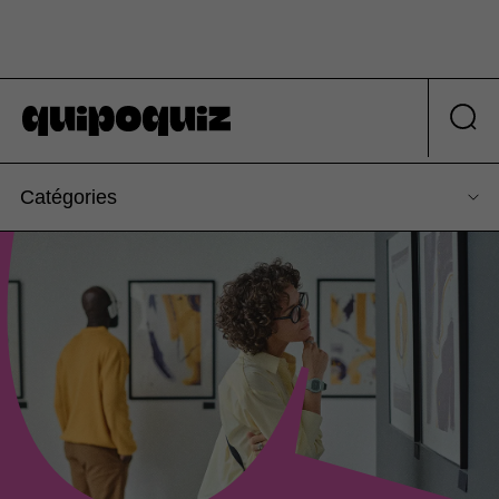
Catégories