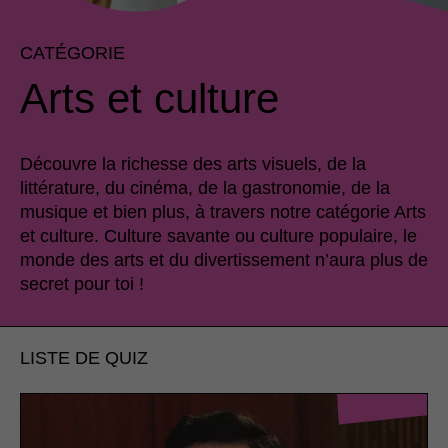
CATÉGORIE
Arts et culture
Découvre la richesse des arts visuels, de la
littérature, du cinéma, de la gastronomie, de la
musique et bien plus, à travers notre catégorie Arts
et culture. Culture savante ou culture populaire, le
monde des arts et du divertissement n’aura plus de
secret pour toi !
LISTE DE QUIZ