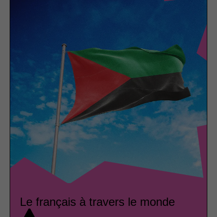
Le français à travers le monde