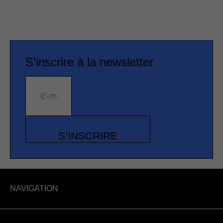
S’inscrire à la newsletter
E-mail
S’INSCRIRE
NAVIGATION