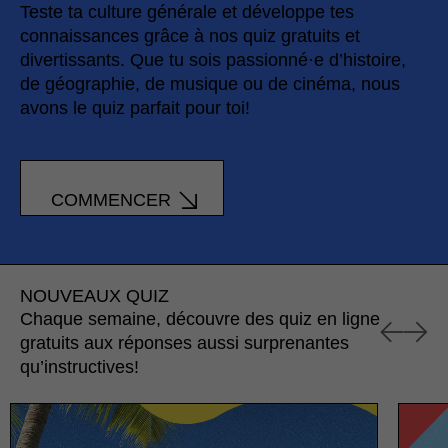
Teste ta culture générale et développe tes
connaissances grâce à nos quiz gratuits et
divertissants. Que tu sois passionné·e d’histoire,
de géographie, de musique ou de cinéma, nous
avons le quiz parfait pour toi!
COMMENCER
NOUVEAUX QUIZ
Chaque semaine, découvre des quiz en ligne
gratuits aux réponses aussi surprenantes
qu’instructives!