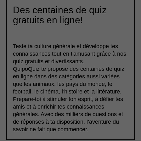
Des centaines de quiz
gratuits en ligne!
Teste ta culture générale et développe tes
connaissances tout en t'amusant grâce à nos
quiz gratuits et divertissants.
QuipoQuiz te propose des centaines de quiz
en ligne dans des catégories aussi variées
que les animaux, les pays du monde, le
football, le cinéma, l’histoire et la littérature.
Prépare-toi à stimuler ton esprit, à défier tes
amis et à enrichir tes connaissances
générales. Avec des milliers de questions et
de réponses à ta disposition, l’aventure du
savoir ne fait que commencer.