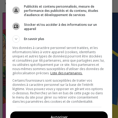
en ligne !
Publicités et contenu personnalisés, mesure de
performance des publicités et du contenu, études
d’audience et développement de services
Stocker et/ou accéder à des informations sur un
appareil
En savoir plus
Vos données à caractère personnel seront traitées, et les
informations liées à votre appareil (cookies, identifiants
uniques et autres types de données) pourront être stockées
et consultées par 66 partenaires, ainsi que partagées avec lui,
ou utilisées spécifiquement par ce site. Nos partenaires et
nous-mêmes sommes susceptibles d'utiliser des données de
géolocalisation précises.
Liste des partenaires.
Certains fournisseurs sont susceptibles de traiter vos
données à caractère personnel sur la base de l'intérêt
légitime. Vous pouvez vous y opposer en gérant vos options
ci-dessous. Recherchez un lien en bas de cette page ou dans
le menu du site pour gérer ou retirer votre consentement
dans les paramètres des cookies et de confidentialité.
Autoriser