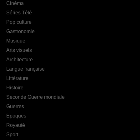
Cinéma
Séries Télé
Pop culture
Gastronomie
Musique
Arts visuels
Architecture
Langue française
Littérature
Histoire
Seconde Guerre mondiale
Guerres
Époques
Royauté
Sport