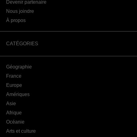
Devenir partenaire
Nous joindre
À propos
CATÉGORIES
Géographie
France
Europe
Amériques
Asie
Afrique
Océanie
Arts et culture