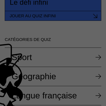
Le défi infini
JOUER AU QUIZ INFINI
CATÉGORIES DE QUIZ
Sport
Géographie
Langue française