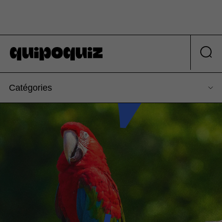
Catégories