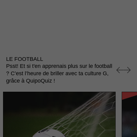
LE FOOTBALL
Psst! Et si t'en apprenais plus sur le football
? C’est l’heure de briller avec ta culture G,
grâce à QuipoQuiz !