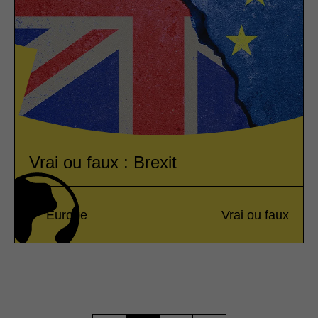
Vrai ou faux : Brexit
Europe
Vrai ou faux