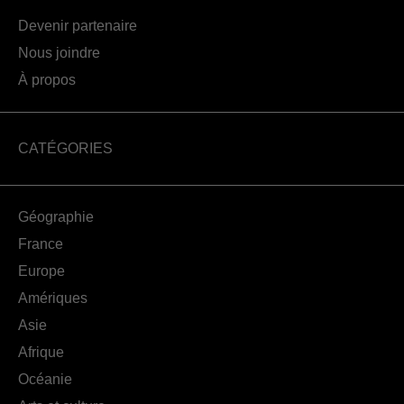
Devenir partenaire
Nous joindre
À propos
CATÉGORIES
Géographie
France
Europe
Amériques
Asie
Afrique
Océanie