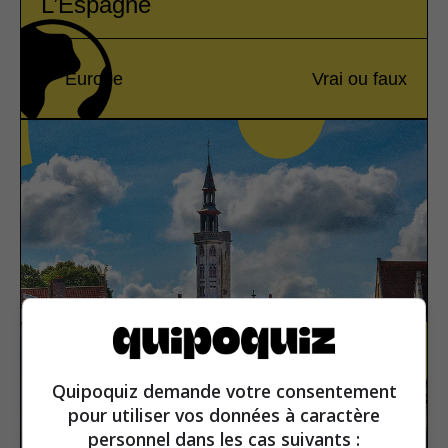
L’Espagne
Europe
Vrai ou faux
Quipoquiz demande votre consentement
pour utiliser vos données à caractère
personnel dans les cas suivants :