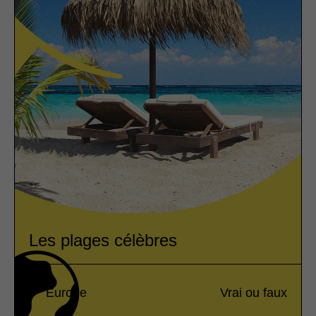
Les plages célèbres
Europe
Vrai ou faux