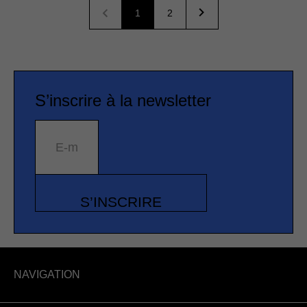
1
2
S’inscrire à la newsletter
E-mail
S’INSCRIRE
NAVIGATION