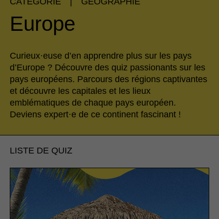
CATÉGORIE
|
GÉOGRAPHIE
Europe
Curieux·euse d’en apprendre plus sur les pays
d’Europe ? Découvre des quiz passionants sur les
pays européens. Parcours des régions captivantes
et découvre les capitales et les lieux
emblématiques de chaque pays européen.
Deviens expert·e de ce continent fascinant !
LISTE DE QUIZ