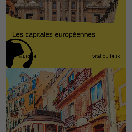
Les capitales européennes
Europe
Vrai ou faux