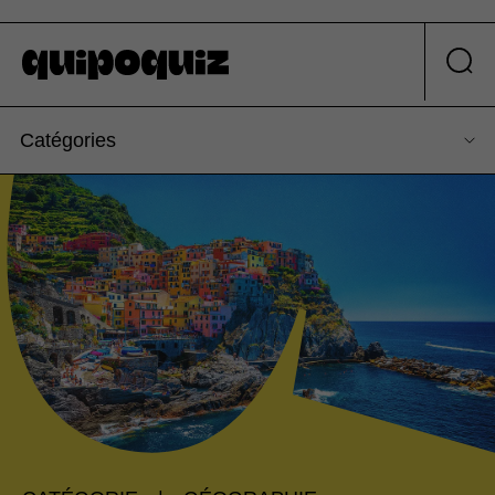
Catégories