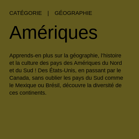
CATÉGORIE
|
GÉOGRAPHIE
Amériques
Apprends-en plus sur la géographie, l’histoire
et la culture des pays des Amériques du Nord
et du Sud ! Des États-Unis, en passant par le
Canada, sans oublier les pays du Sud comme
le Mexique ou Brésil, découvre la diversité de
ces continents.