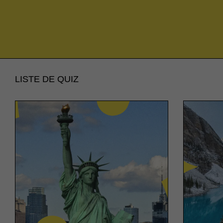
LISTE DE QUIZ