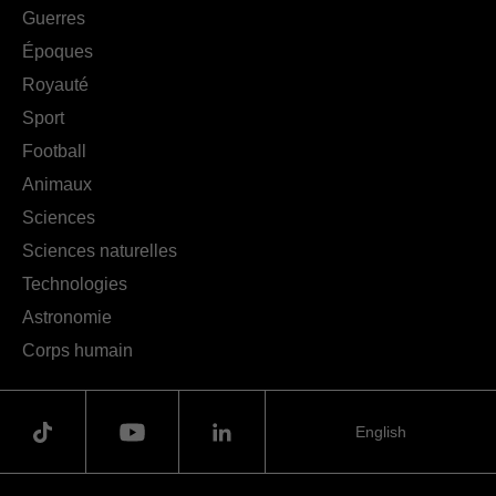
Guerres
Époques
Royauté
Sport
Football
Animaux
Sciences
Sciences naturelles
Technologies
Astronomie
Corps humain
English