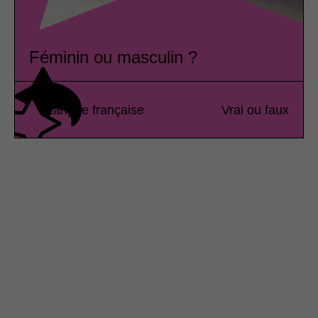
Féminin ou masculin ?
Langue française
Vrai ou faux