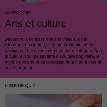
CATÉGORIE
Arts et culture
Découvre la richesse des arts visuels, de la
littérature, du cinéma, de la gastronomie, de la
musique et bien plus, à travers notre catégorie Arts
et culture. Culture savante ou culture populaire, le
monde des arts et du divertissement n’aura plus de
secret pour toi !
LISTE DE QUIZ