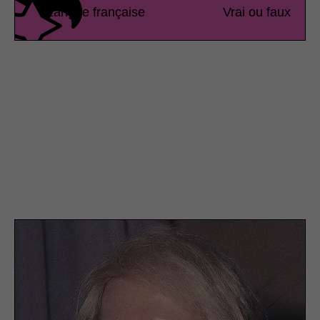
Langue française
Vrai ou faux