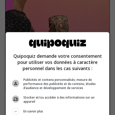
Quipoquiz demande votre consentement
pour utiliser vos données à caractère
personnel dans les cas suivants :
Publicités et contenu personnalisés, mesure de
performance des publicités et du contenu, études
d’audience et développement de services
Stocker et/ou accéder à des informations sur un
appareil
Les César du cinéma
En savoir plus