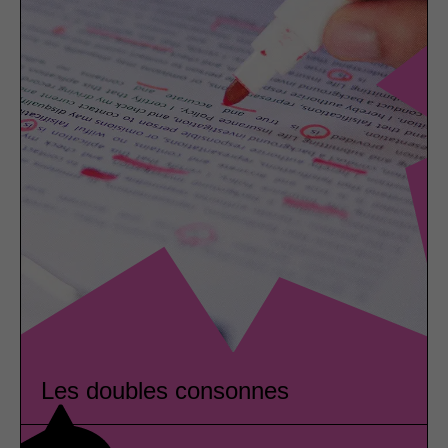
Les doubles consonnes