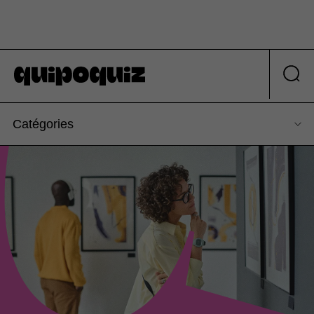
Catégories