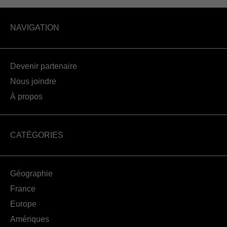
NAVIGATION
Devenir partenaire
Nous joindre
À propos
CATÉGORIES
Géographie
France
Europe
Amériques