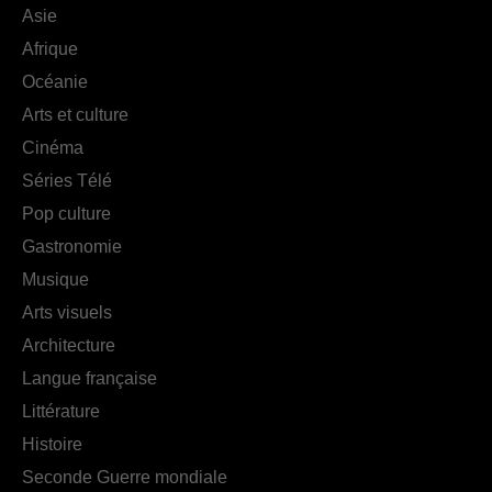
Asie
Afrique
Océanie
Arts et culture
Cinéma
Séries Télé
Pop culture
Gastronomie
Musique
Arts visuels
Architecture
Langue française
Littérature
Histoire
Seconde Guerre mondiale