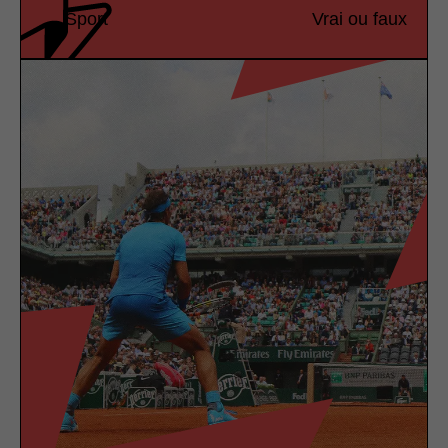
Sport
Vrai ou faux