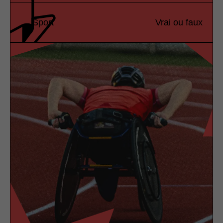
Sport
Vrai ou faux