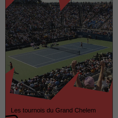
Les tournois du Grand Chelem