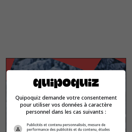
Quipoquiz demande votre consentement
pour utiliser vos données à caractère
personnel dans les cas suivants :
Publicités et contenu personnalisés, mesure de
performance des publicités et du contenu, études