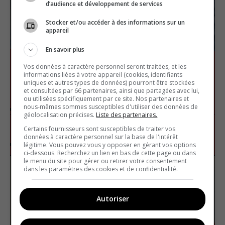
d’audience et développement de services
Stocker et/ou accéder à des informations sur un
appareil
En savoir plus
Vos données à caractère personnel seront traitées, et les
informations liées à votre appareil (cookies, identifiants
uniques et autres types de données) pourront être stockées
et consultées par 66 partenaires, ainsi que partagées avec lui,
Le ski alpin
ou utilisées spécifiquement par ce site. Nos partenaires et
nous-mêmes sommes susceptibles d'utiliser des données de
géolocalisation précises.
Liste des partenaires.
Certains fournisseurs sont susceptibles de traiter vos
Sport
Vrai ou faux
données à caractère personnel sur la base de l'intérêt
légitime. Vous pouvez vous y opposer en gérant vos options
ci-dessous. Recherchez un lien en bas de cette page ou dans
le menu du site pour gérer ou retirer votre consentement
dans les paramètres des cookies et de confidentialité.
Autoriser