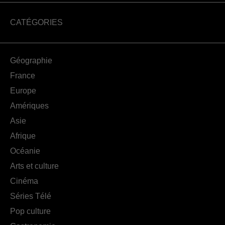
CATÉGORIES
Géographie
France
Europe
Amériques
Asie
Afrique
Océanie
Arts et culture
Cinéma
Séries Télé
Pop culture