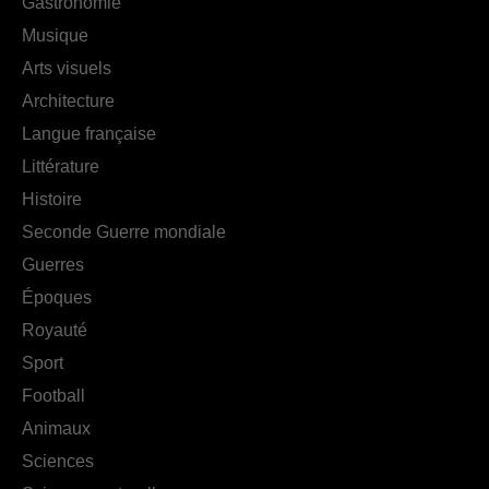
Gastronomie
Musique
Arts visuels
Architecture
Langue française
Littérature
Histoire
Seconde Guerre mondiale
Guerres
Époques
Royauté
Sport
Football
Animaux
Sciences