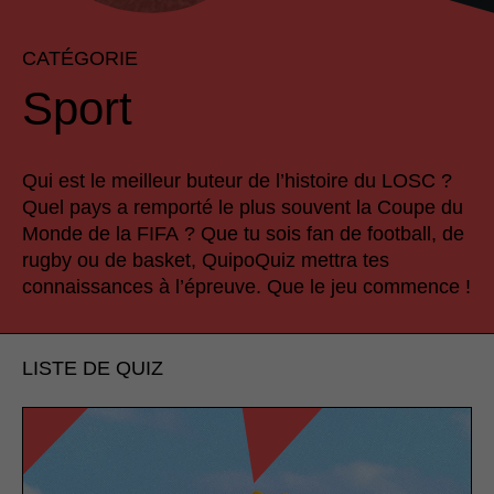
CATÉGORIE
Sport
Qui est le meilleur buteur de l’histoire du LOSC ?
Quel pays a remporté le plus souvent la Coupe du
Monde de la FIFA ? Que tu sois fan de football, de
rugby ou de basket, QuipoQuiz mettra tes
connaissances à l’épreuve. Que le jeu commence !
LISTE DE QUIZ