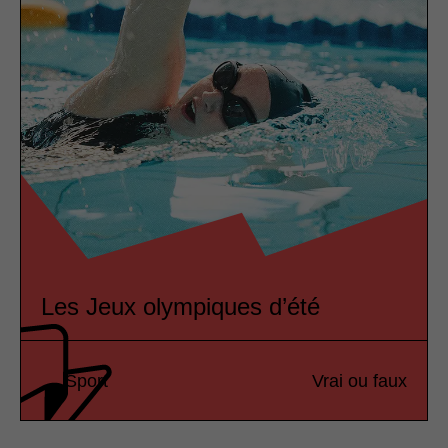
Les Jeux olympiques d’été
Sport
Vrai ou faux