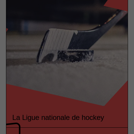
La Ligue nationale de hockey