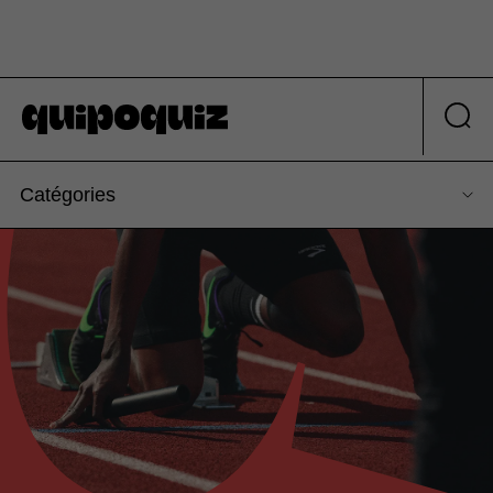
Catégories