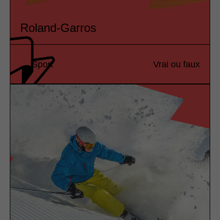
Roland-Garros
Sport
Vrai ou faux