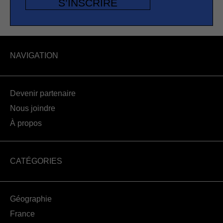
S’INSCRIRE
NAVIGATION
Devenir partenaire
Nous joindre
À propos
CATÉGORIES
Géographie
France