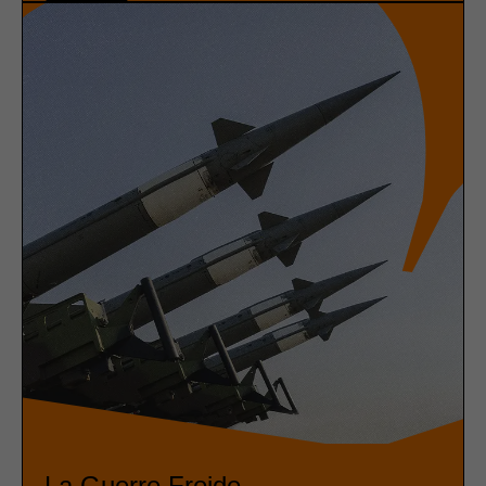
La Guerre Froide