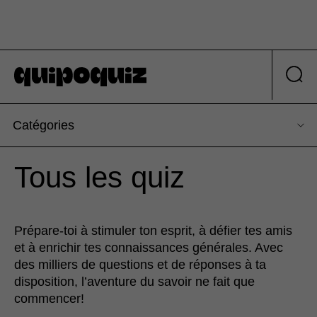
Catégories
Tous les quiz
Prépare-toi à stimuler ton esprit, à défier tes amis
et à enrichir tes connaissances générales. Avec
des milliers de questions et de réponses à ta
disposition, l’aventure du savoir ne fait que
commencer!