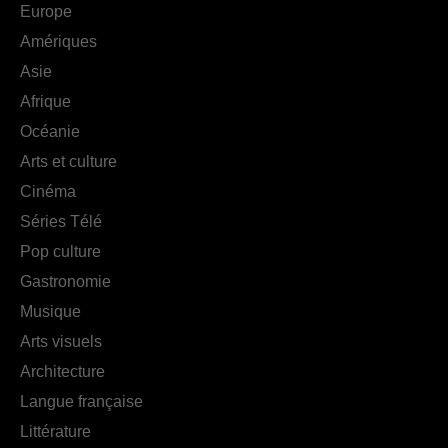
Europe
Amériques
Asie
Afrique
Océanie
Arts et culture
Cinéma
Séries Télé
Pop culture
Gastronomie
Musique
Arts visuels
Architecture
Langue française
Littérature