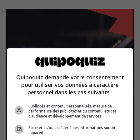
Quipoquiz demande votre consentement
pour utiliser vos données à caractère
personnel dans les cas suivants :
Publicités et contenu personnalisés, mesure de
performance des publicités et du contenu, études
d’audience et développement de services
Stocker et/ou accéder à des informations sur un
appareil