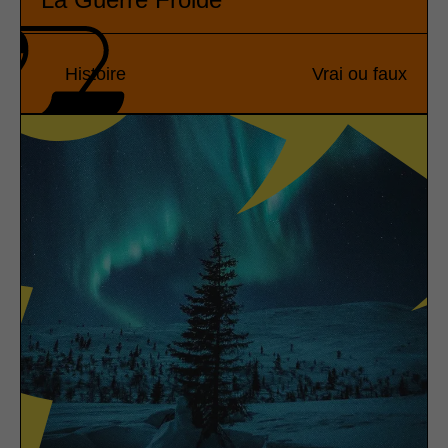
Histoire
Vrai ou faux