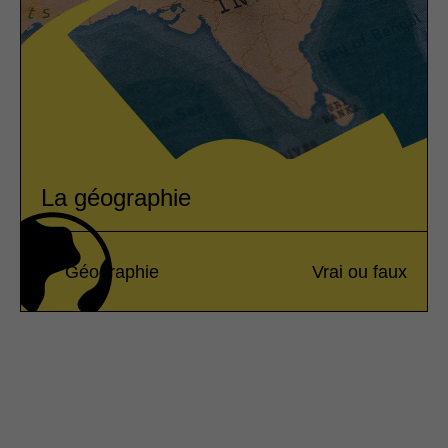
La géographie
Géographie
Vrai ou faux