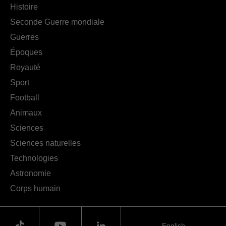
Histoire
Seconde Guerre mondiale
Guerres
Époques
Royauté
Sport
Football
Animaux
Sciences
Sciences naturelles
Technologies
Astronomie
Corps humain
English