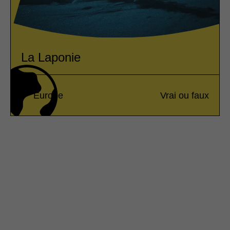
La Laponie
Europe
Vrai ou faux