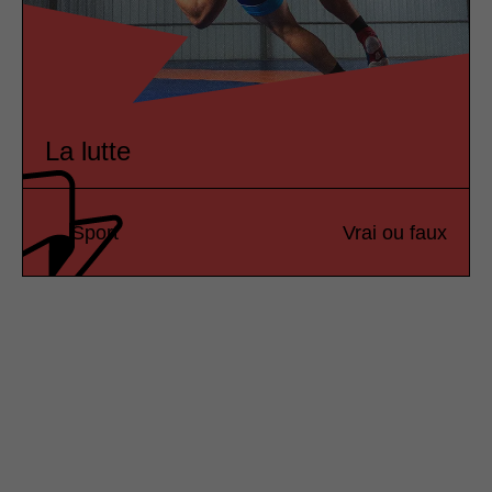
La lutte
Sport
Vrai ou faux