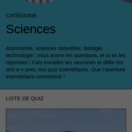
CATÉGORIE
Sciences
Astronomie, sciences naturelles, biologie,
technologie : nous avons les questions, et tu as les
réponses ! Fais travailler tes neurones et défie tes
ami·e·s avec nos quiz scientifiques. Que l’aventure
interstellaire commence !
LISTE DE QUIZ