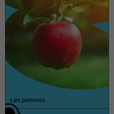
Les pommes