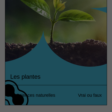
Les plantes
Sciences naturelles
Vrai ou faux