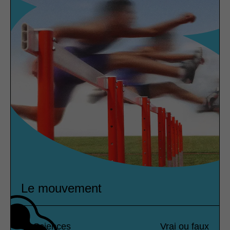
Le mouvement
Sciences
Vrai ou faux