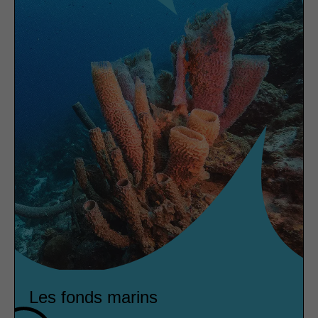
Les fonds marins