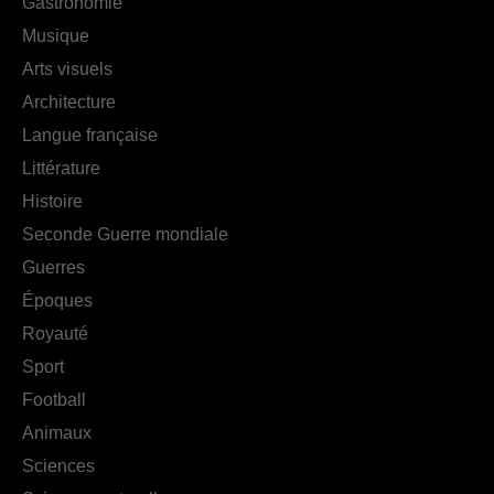
Gastronomie
Musique
Arts visuels
Architecture
Langue française
Littérature
Histoire
Seconde Guerre mondiale
Guerres
Époques
Royauté
Sport
Football
Animaux
Sciences