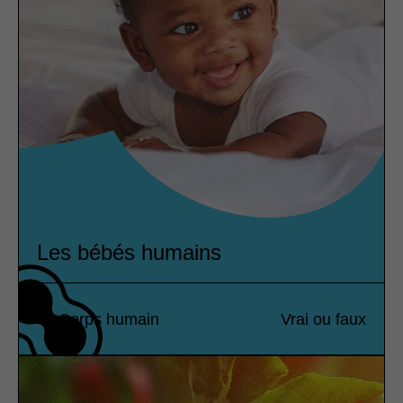
Les bébés humains
Corps humain
Vrai ou faux