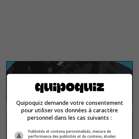
Quipoquiz demande votre consentement
pour utiliser vos données à caractère
personnel dans les cas suivants :
Publicités et contenu personnalisés, mesure de
performance des publicités et du contenu, études