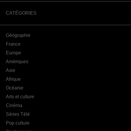
CATÉGORIES
Géographie
France
Europe
Amériques
Asie
Afrique
Océanie
Arts et culture
Cinéma
Séries Télé
Pop culture