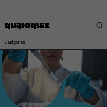
Catégories