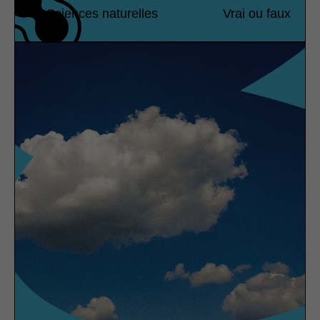
Sciences naturelles
Vrai ou faux