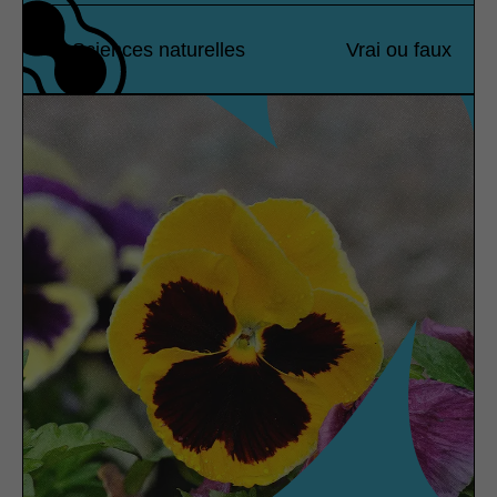
Sciences naturelles
Vrai ou faux