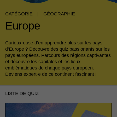
CATÉGORIE
|
GÉOGRAPHIE
Europe
Curieux·euse d’en apprendre plus sur les pays
d’Europe ? Découvre des quiz passionants sur les
pays européens. Parcours des régions captivantes
et découvre les capitales et les lieux
emblématiques de chaque pays européen.
Deviens expert·e de ce continent fascinant !
LISTE DE QUIZ