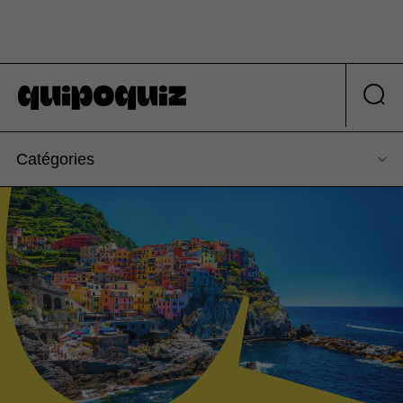
Catégories