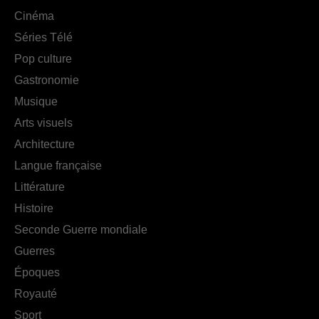
Cinéma
Séries Télé
Pop culture
Gastronomie
Musique
Arts visuels
Architecture
Langue française
Littérature
Histoire
Seconde Guerre mondiale
Guerres
Époques
Royauté
Sport