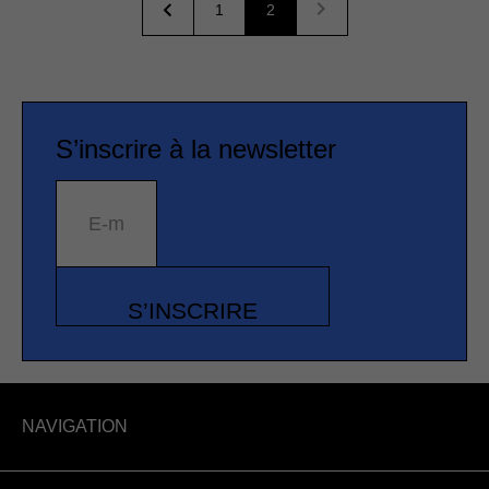
1
2
S’inscrire à la newsletter
E-mail
S’INSCRIRE
NAVIGATION