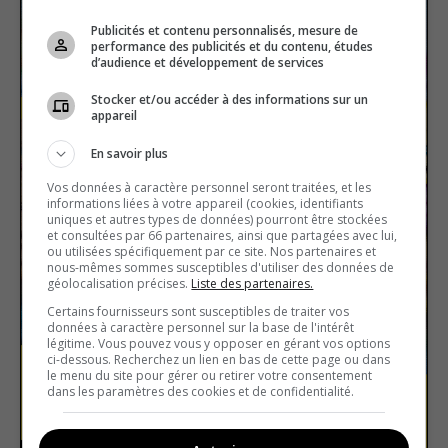
Publicités et contenu personnalisés, mesure de
performance des publicités et du contenu, études
d’audience et développement de services
Stocker et/ou accéder à des informations sur un
appareil
En savoir plus
Vos données à caractère personnel seront traitées, et les
informations liées à votre appareil (cookies, identifiants
uniques et autres types de données) pourront être stockées
et consultées par 66 partenaires, ainsi que partagées avec lui,
ou utilisées spécifiquement par ce site. Nos partenaires et
nous-mêmes sommes susceptibles d'utiliser des données de
géolocalisation précises.
Liste des partenaires.
Certains fournisseurs sont susceptibles de traiter vos
données à caractère personnel sur la base de l'intérêt
légitime. Vous pouvez vous y opposer en gérant vos options
ci-dessous. Recherchez un lien en bas de cette page ou dans
le menu du site pour gérer ou retirer votre consentement
dans les paramètres des cookies et de confidentialité.
Les pays d’Europe