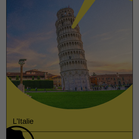
L’Italie