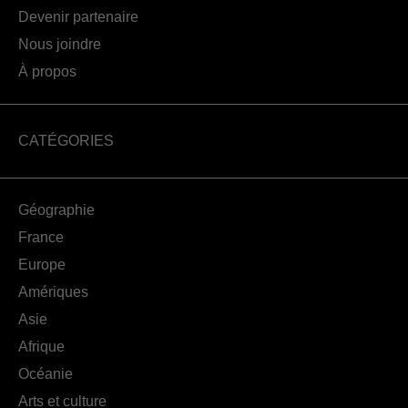
Devenir partenaire
Nous joindre
À propos
CATÉGORIES
Géographie
France
Europe
Amériques
Asie
Afrique
Océanie
Arts et culture