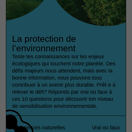
La protection de
l’environnement
Teste tes connaissances sur les enjeux
écologiques qui touchent notre planète. Des
défis majeurs nous attendent, mais avec la
bonne information, nous pouvons tous
contribuer à un avenir plus durable. Prêt·e à
relever le défi? Réponds par vrai ou faux à
ces 10 questions pour découvrir ton niveau
de sensibilisation environnementale.
Sciences naturelles
Vrai ou faux