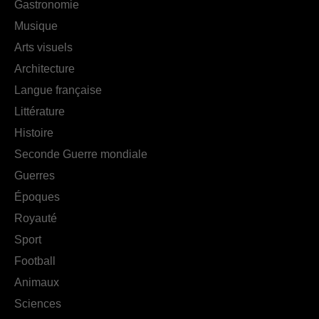
Gastronomie
Musique
Arts visuels
Architecture
Langue française
Littérature
Histoire
Seconde Guerre mondiale
Guerres
Époques
Royauté
Sport
Football
Animaux
Sciences