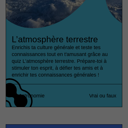
L’atmosphère terrestre
Enrichis ta culture générale et teste tes
connaissances tout en t'amusant grâce au
quiz L’atmosphère terrestre. Prépare-toi à
stimuler ton esprit, à défier tes amis et à
enrichir tes connaissances générales !
Astronomie
Vrai ou faux