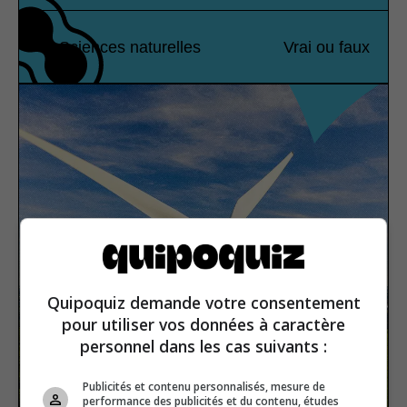
Sciences naturelles
Vrai ou faux
Quipoquiz demande votre consentement
pour utiliser vos données à caractère
personnel dans les cas suivants :
Publicités et contenu personnalisés, mesure de
performance des publicités et du contenu, études