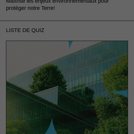
Maîtrise les enjeux environnementaux pour
protéger notre Terre!
LISTE DE QUIZ