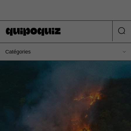
Catégories