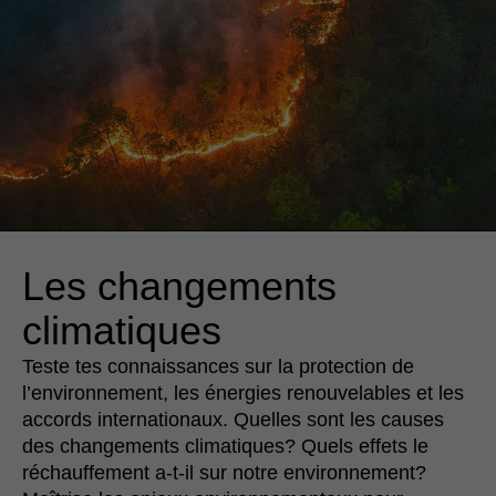
Les changements
climatiques
Teste tes connaissances sur la protection de
l’environnement, les énergies renouvelables et les
accords internationaux. Quelles sont les causes
des changements climatiques? Quels effets le
réchauffement a-t-il sur notre environnement?