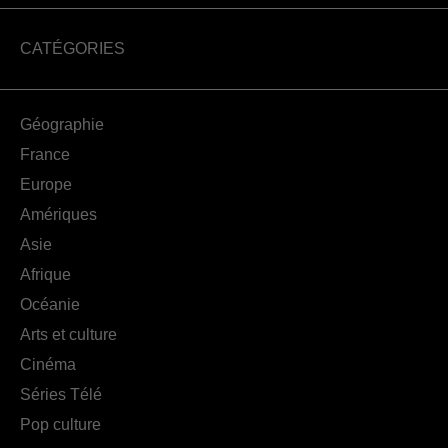
CATÉGORIES
Géographie
France
Europe
Amériques
Asie
Afrique
Océanie
Arts et culture
Cinéma
Séries Télé
Pop culture