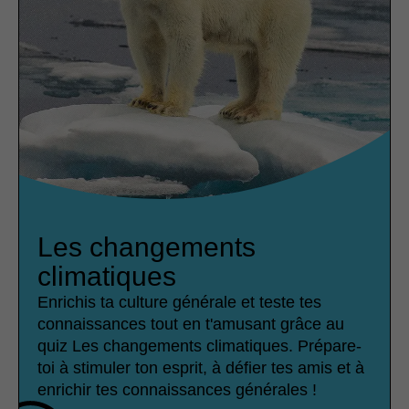
Les changements
climatiques
Enrichis ta culture générale et teste tes
connaissances tout en t'amusant grâce au
quiz Les changements climatiques. Prépare-
toi à stimuler ton esprit, à défier tes amis et à
enrichir tes connaissances générales !