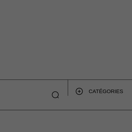
CATÉGORIES