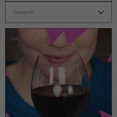
Catégorie