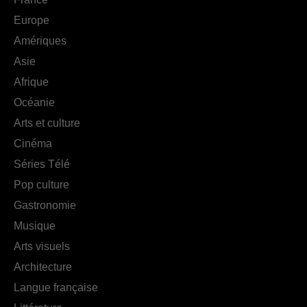
Europe
Amériques
Asie
Afrique
Océanie
Arts et culture
Cinéma
Séries Télé
Pop culture
Gastronomie
Musique
Arts visuels
Architecture
Langue française