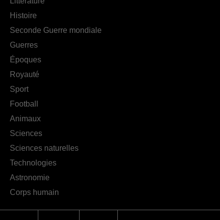
Littérature
Histoire
Seconde Guerre mondiale
Guerres
Époques
Royauté
Sport
Football
Animaux
Sciences
Sciences naturelles
Technologies
Astronomie
Corps humain