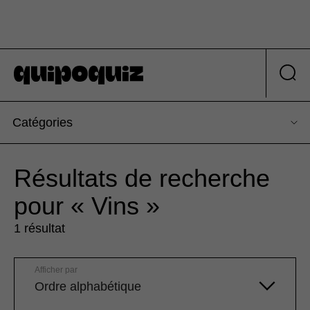
Catégories
Résultats de recherche
pour « Vins »
1 résultat
Afficher par
Ordre alphabétique