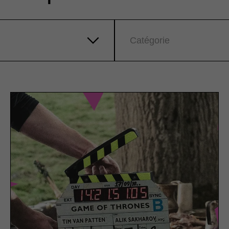
Catégorie