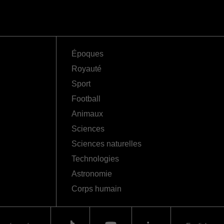
Époques
Royauté
Sport
Football
Animaux
Sciences
Sciences naturelles
Technologies
Astronomie
Corps humain