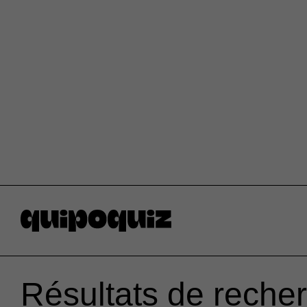
Résultats de recher