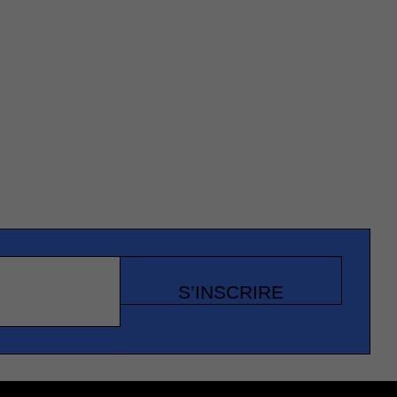
S’INSCRIRE