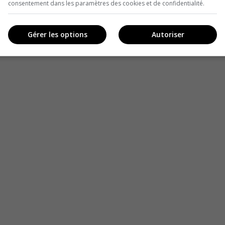
consentement dans les paramètres des cookies et de confidentialité.
Gérer les options
Autoriser