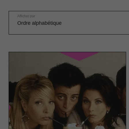
Afficher par
Ordre alphabétique