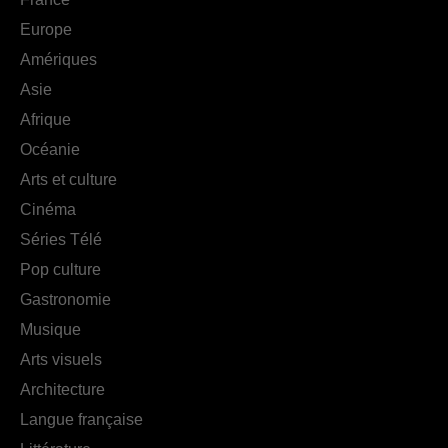
Europe
Amériques
Asie
Afrique
Océanie
Arts et culture
Cinéma
Séries Télé
Pop culture
Gastronomie
Musique
Arts visuels
Architecture
Langue française