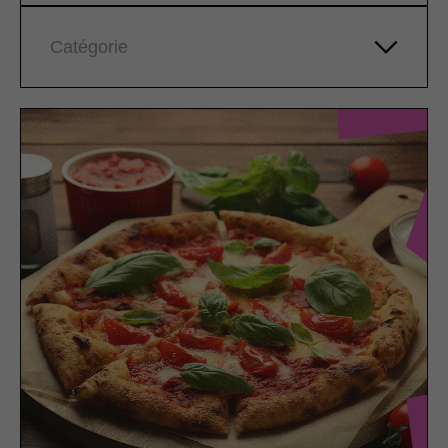
Catégorie