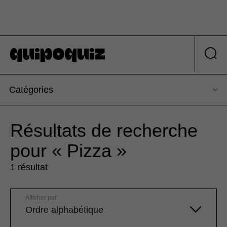
Catégories
Résultats de recherche
pour « Pizza »
1 résultat
Afficher par
Ordre alphabétique