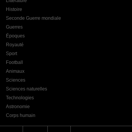
Littérature
Histoire
Seconde Guerre mondiale
Guerres
Époques
Royauté
Sport
Football
Animaux
Sciences
Sciences naturelles
Technologies
Astronomie
Corps humain