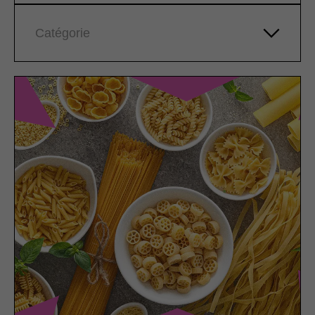
Catégorie