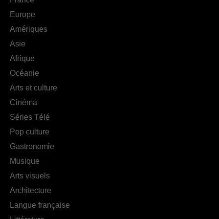
Europe
Amériques
Asie
Afrique
Océanie
Arts et culture
Cinéma
Séries Télé
Pop culture
Gastronomie
Musique
Arts visuels
Architecture
Langue française