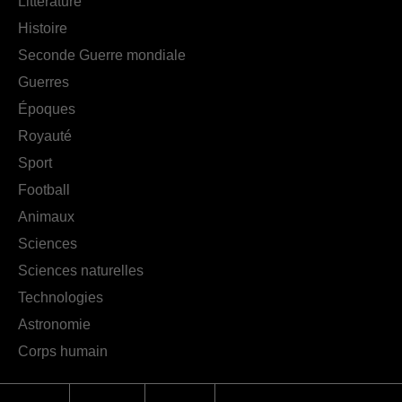
Littérature
Histoire
Seconde Guerre mondiale
Guerres
Époques
Royauté
Sport
Football
Animaux
Sciences
Sciences naturelles
Technologies
Astronomie
Corps humain