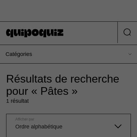
Catégories
Résultats de recherche
pour « Pâtes »
1 résultat
Afficher par
Ordre alphabétique