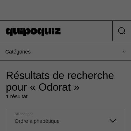
Catégories
Résultats de recherche
pour « Odorat »
1 résultat
Afficher par
Ordre alphabétique