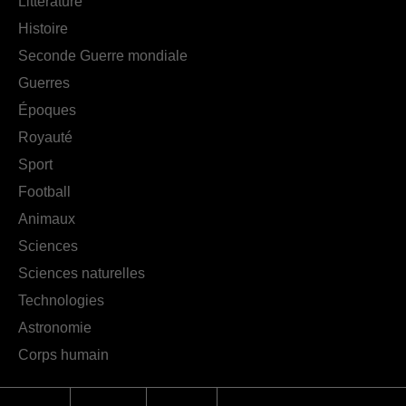
Littérature
Histoire
Seconde Guerre mondiale
Guerres
Époques
Royauté
Sport
Football
Animaux
Sciences
Sciences naturelles
Technologies
Astronomie
Corps humain