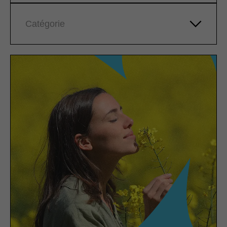
Catégorie