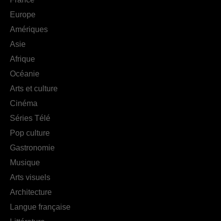
Europe
Amériques
Asie
Afrique
Océanie
Arts et culture
Cinéma
Séries Télé
Pop culture
Gastronomie
Musique
Arts visuels
Architecture
Langue française