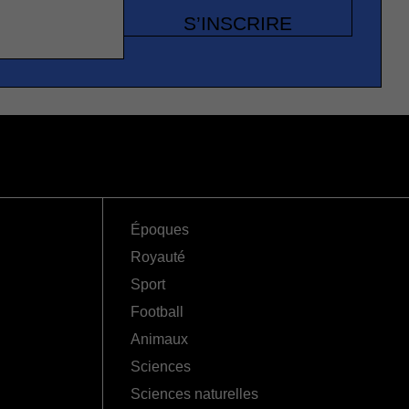
S’INSCRIRE
Époques
Royauté
Sport
Football
Animaux
Sciences
Sciences naturelles