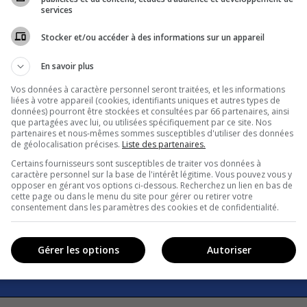
services
Stocker et/ou accéder à des informations sur un appareil
En savoir plus
Vos données à caractère personnel seront traitées, et les informations
liées à votre appareil (cookies, identifiants uniques et autres types de
données) pourront être stockées et consultées par 66 partenaires, ainsi
que partagées avec lui, ou utilisées spécifiquement par ce site. Nos
partenaires et nous-mêmes sommes susceptibles d'utiliser des données
de géolocalisation précises.
Liste des partenaires.
Certains fournisseurs sont susceptibles de traiter vos données à
caractère personnel sur la base de l'intérêt légitime. Vous pouvez vous y
opposer en gérant vos options ci-dessous. Recherchez un lien en bas de
cette page ou dans le menu du site pour gérer ou retirer votre
consentement dans les paramètres des cookies et de confidentialité.
Gérer les options
Autoriser