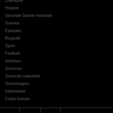
Littérature
Histoire
Seconde Guerre mondiale
Guerres
Époques
Royauté
Sport
Football
Animaux
Sciences
Sciences naturelles
Technologies
Astronomie
Corps humain