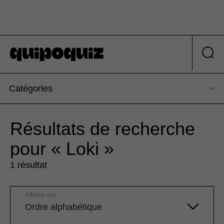
Catégories
Résultats de recherche
pour « Loki »
1 résultat
Afficher par
Ordre alphabétique