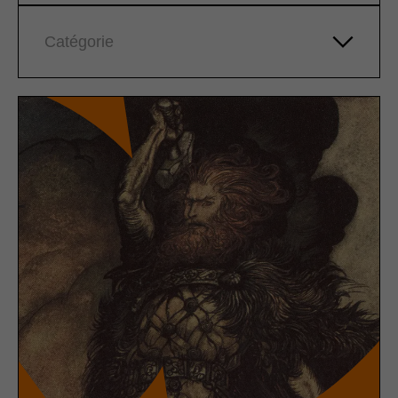
Catégorie