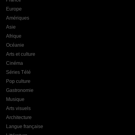
Europe
Amériques
Asie
Afrique
Océanie
Arts et culture
Cinéma
Séries Télé
Pop culture
Gastronomie
Musique
Arts visuels
Architecture
Langue française