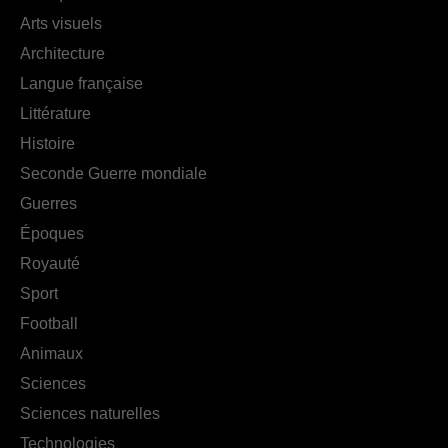
Arts visuels
Architecture
Langue française
Littérature
Histoire
Seconde Guerre mondiale
Guerres
Époques
Royauté
Sport
Football
Animaux
Sciences
Sciences naturelles
Technologies