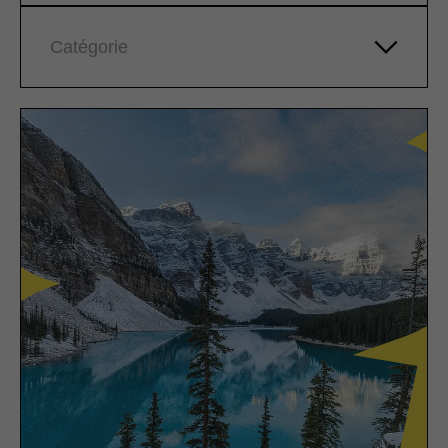
Catégorie