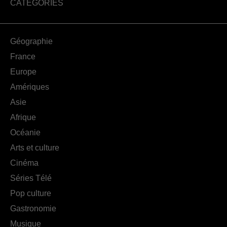
CATÉGORIES
Géographie
France
Europe
Amériques
Asie
Afrique
Océanie
Arts et culture
Cinéma
Séries Télé
Pop culture
Gastronomie
Musique