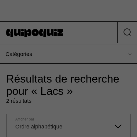
Catégories
Résultats de recherche
pour « Lacs »
2 résultats
Afficher par
Ordre alphabétique