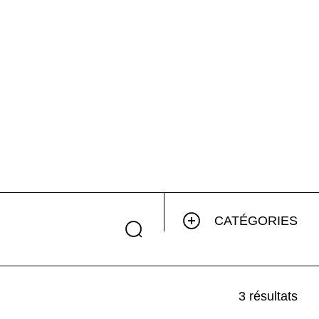
CATÉGORIES
3 résultats