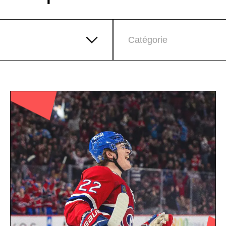
Catégorie