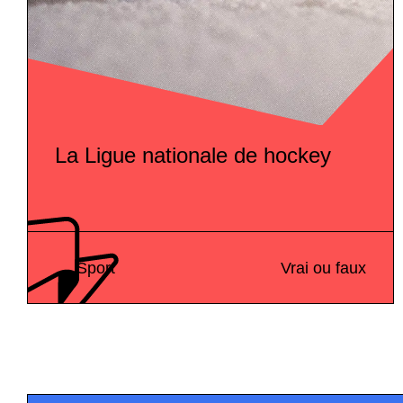
La Ligue nationale de hockey
Sport
Vrai ou faux