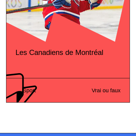
Les Canadiens de Montréal
Sport
Vrai ou faux