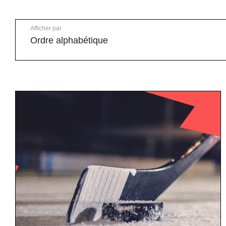
Afficher par
Ordre alphabétique