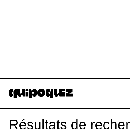
Résultats de reche