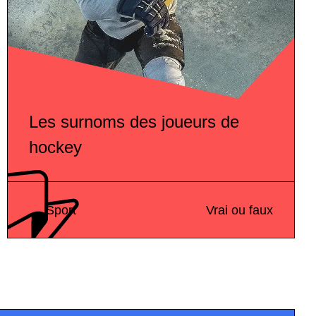
Les surnoms des joueurs de
hockey
Sport
Vrai ou faux