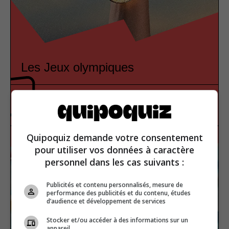
Les Jeux olympiques
Sport
Vrai ou faux
Quipoquiz demande votre consentement
pour utiliser vos données à caractère
personnel dans les cas suivants :
Publicités et contenu personnalisés, mesure de
performance des publicités et du contenu, études
d’audience et développement de services
Stocker et/ou accéder à des informations sur un
appareil