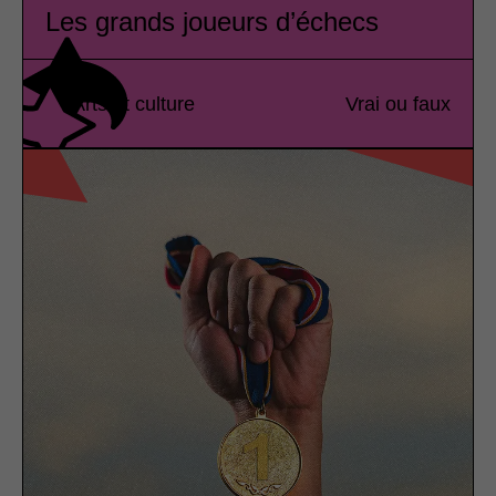
Les grands joueurs d’échecs
Arts et culture
Vrai ou faux