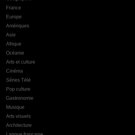
France
Europe
Amériques
Asie
Afrique
Océanie
Arts et culture
Cinéma
Séries Télé
Pop culture
Gastronomie
Musique
Arts visuels
Architecture
Langue française