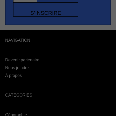
S’INSCRIRE
NAVIGATION
Devenir partenaire
Nous joindre
À propos
CATÉGORIES
Géographie