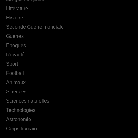
Littérature
Histoire
Seconde Guerre mondiale
Guerres
Époques
Royauté
Sport
Football
Animaux
Sciences
Sciences naturelles
Technologies
Astronomie
Corps humain