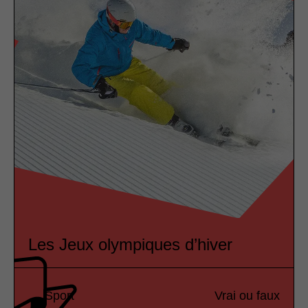
Les Jeux olympiques d’hiver
Sport
Vrai ou faux