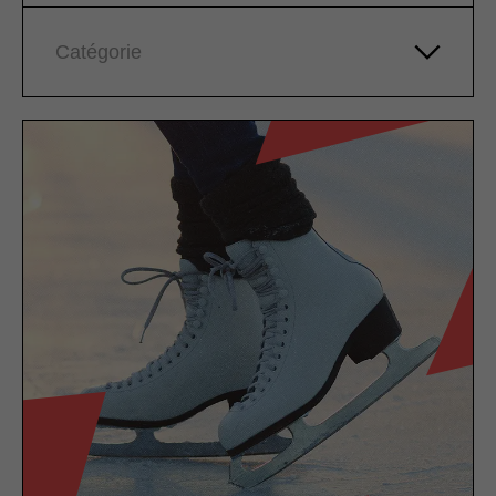
Catégorie