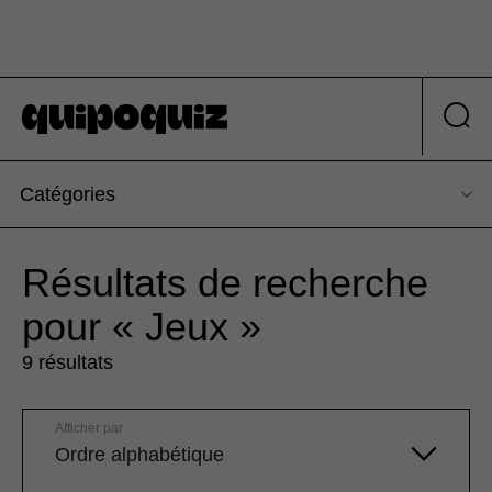
Catégories
Résultats de recherche
pour « Jeux »
9 résultats
Afficher par
Ordre alphabétique