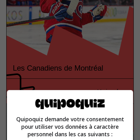
Les Canadiens de Montréal
Sport
Vrai ou faux
Quipoquiz demande votre consentement
pour utiliser vos données à caractère
personnel dans les cas suivants :