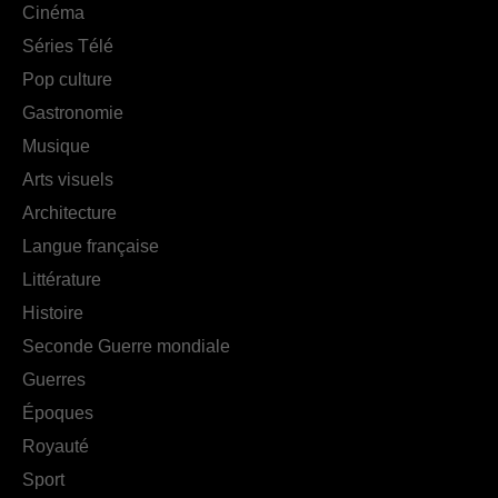
Cinéma
Séries Télé
Pop culture
Gastronomie
Musique
Arts visuels
Architecture
Langue française
Littérature
Histoire
Seconde Guerre mondiale
Guerres
Époques
Royauté
Sport