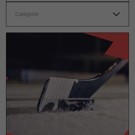
Catégorie