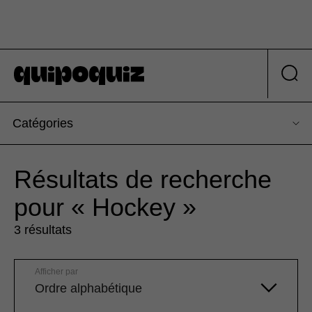
Catégories
Résultats de recherche
pour « Hockey »
3 résultats
Afficher par
Ordre alphabétique