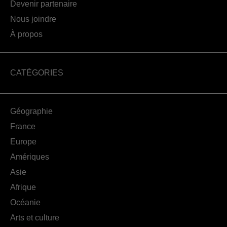
Devenir partenaire
Nous joindre
À propos
CATÉGORIES
Géographie
France
Europe
Amériques
Asie
Afrique
Océanie
Arts et culture