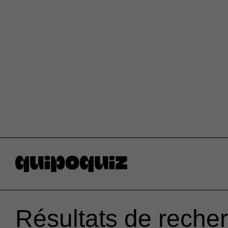
Résultats de reche