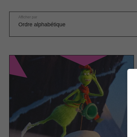
Afficher par
Ordre alphabétique