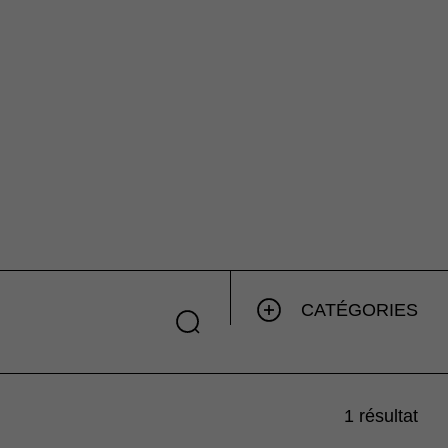
CATÉGORIES
1 résultat