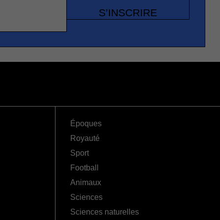
S’INSCRIRE
Époques
Royauté
Sport
Football
Animaux
Sciences
Sciences naturelles