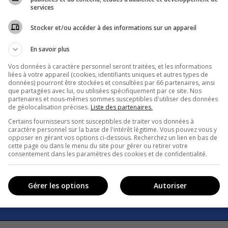
services
Stocker et/ou accéder à des informations sur un appareil
En savoir plus
Vos données à caractère personnel seront traitées, et les informations
liées à votre appareil (cookies, identifiants uniques et autres types de
données) pourront être stockées et consultées par 66 partenaires, ainsi
que partagées avec lui, ou utilisées spécifiquement par ce site. Nos
partenaires et nous-mêmes sommes susceptibles d'utiliser des données
de géolocalisation précises.
Liste des partenaires.
Certains fournisseurs sont susceptibles de traiter vos données à
caractère personnel sur la base de l'intérêt légitime. Vous pouvez vous y
opposer en gérant vos options ci-dessous. Recherchez un lien en bas de
cette page ou dans le menu du site pour gérer ou retirer votre
consentement dans les paramètres des cookies et de confidentialité.
Gérer les options
Autoriser