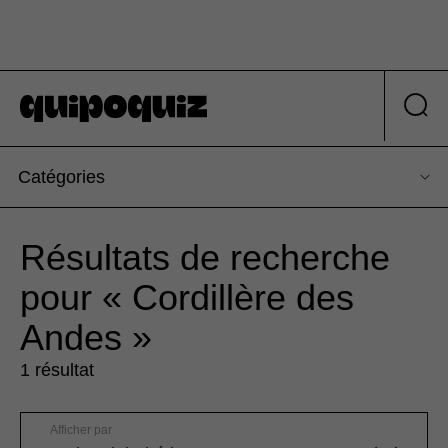
Catégories
Résultats de recherche
pour « Cordillère des
Andes »
1 résultat
Afficher par