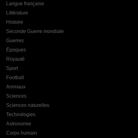
Langue française
Littérature
Histoire
Seconde Guerre mondiale
Guerres
Époques
Royauté
Sport
Football
Animaux
Sciences
Sciences naturelles
Technologies
Astronomie
Corps humain