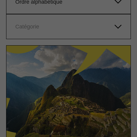
Ordre alphabétique
Catégorie