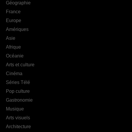
Géographie
France
Europe
Amériques
Asie
Afrique
Océanie
Arts et culture
Cinéma
Séries Télé
Pop culture
Gastronomie
Musique
Arts visuels
Architecture