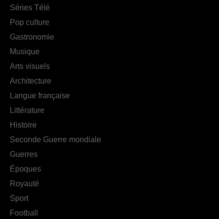
Séries Télé
Pop culture
Gastronomie
Musique
Arts visuels
Architecture
Langue française
Littérature
Histoire
Seconde Guerre mondiale
Guerres
Époques
Royauté
Sport
Football