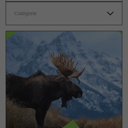
Catégorie