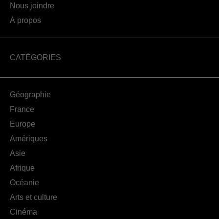
Nous joindre
À propos
CATÉGORIES
Géographie
France
Europe
Amériques
Asie
Afrique
Océanie
Arts et culture
Cinéma