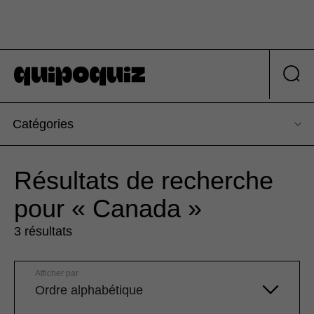
Catégories
Résultats de recherche
pour « Canada »
3 résultats
Afficher par
Ordre alphabétique