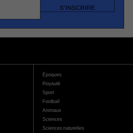
S’INSCRIRE
Époques
Royauté
Sport
Football
Animaux
Sciences
Sciences naturelles