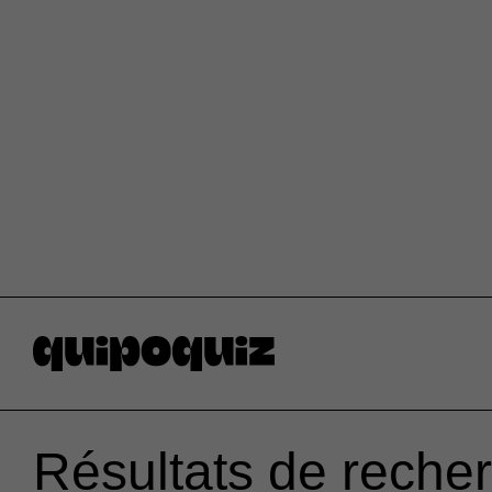
Résultats de reche