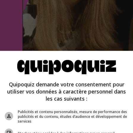
u faux
Quipoquiz demande votre consentement pour
utiliser vos données à caractère personnel dans
les cas suivants :
nifer Aniston
Publicités et contenu personnalisés, mesure de performance des
publicités et du contenu, études d’audience et développement de
services