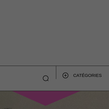
CATÉGORIES