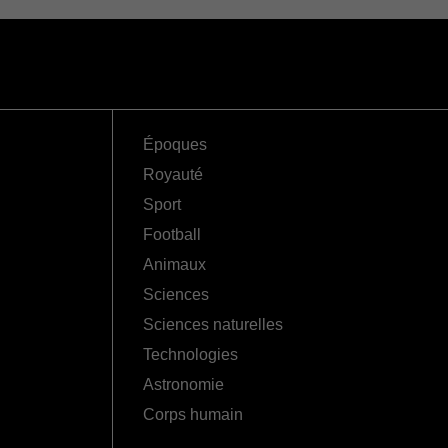
Époques
Royauté
Sport
Football
Animaux
Sciences
Sciences naturelles
Technologies
Astronomie
Corps humain