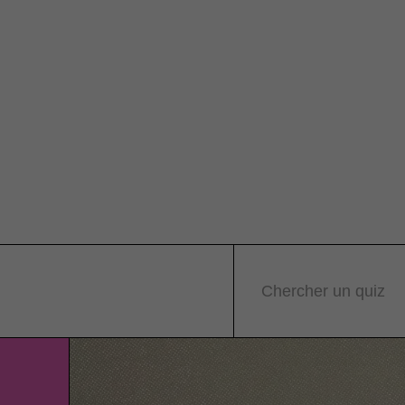
Chercher un quiz