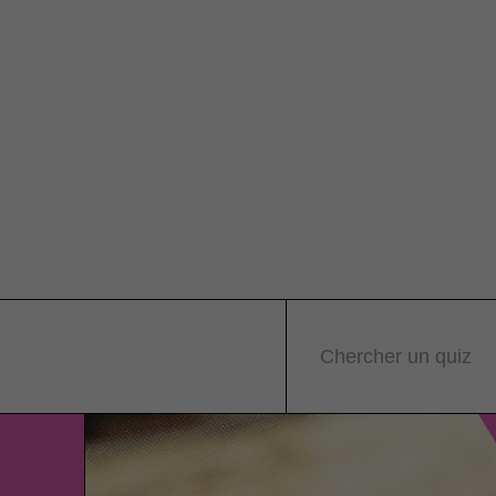
Chercher un quiz