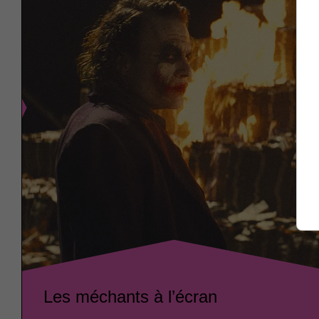
Les méchants à l’écran