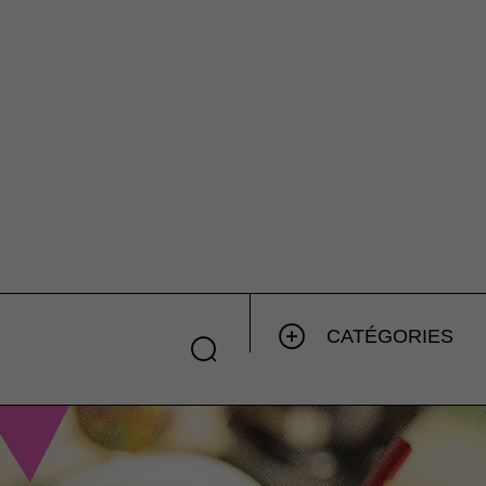
CATÉGORIES