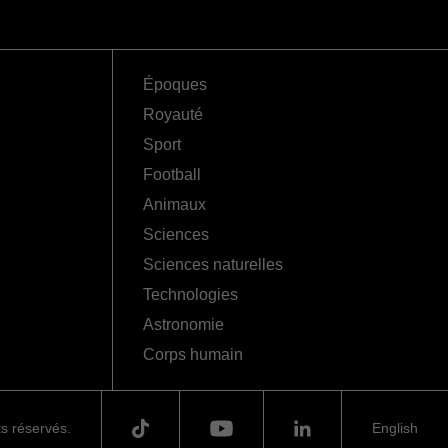
Époques
Royauté
Sport
Football
Animaux
Sciences
Sciences naturelles
Technologies
Astronomie
Corps humain
ts réservés.
English