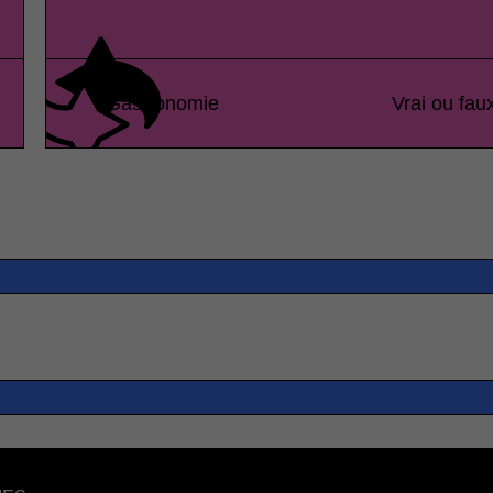
Gastronomie
Vrai ou fau