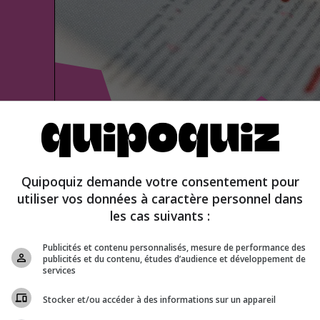
Quipoquiz demande votre consentement pour
u faux
utiliser vos données à caractère personnel dans
les cas suivants :
Publicités et contenu personnalisés, mesure de performance des
publicités et du contenu, études d’audience et développement de
services
Stocker et/ou accéder à des informations sur un appareil