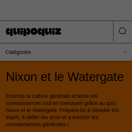
Catégories
Nixon et le Watergate
Enrichis ta culture générale et teste tes
connaissances tout en t'amusant grâce au quiz
Nixon et le Watergate. Prépare-toi à stimuler ton
esprit, à défier tes amis et à enrichir tes
connaissances générales !