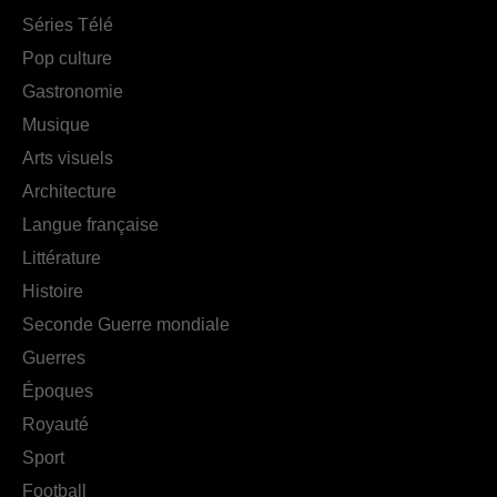
Séries Télé
Pop culture
Gastronomie
Musique
Arts visuels
Architecture
Langue française
Littérature
Histoire
Seconde Guerre mondiale
Guerres
Époques
Royauté
Sport
Football