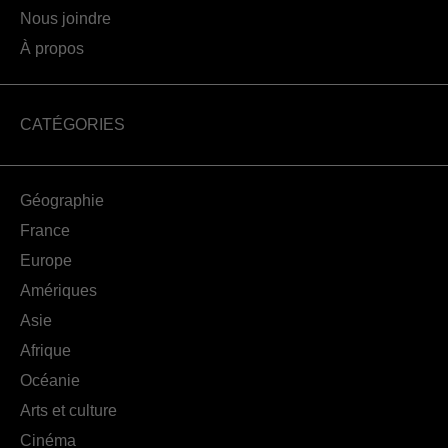
Nous joindre
À propos
CATÉGORIES
Géographie
France
Europe
Amériques
Asie
Afrique
Océanie
Arts et culture
Cinéma