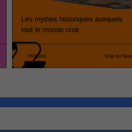
Les mythes historiques auxquels
tout le monde croit
Histoire
Vrai ou fau