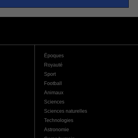
Époques
Royauté
Sport
Football
Animaux
Sciences
Sciences naturelles
Technologies
Astronomie