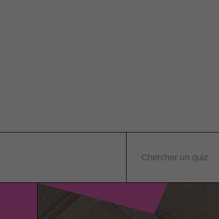
Chercher un quiz