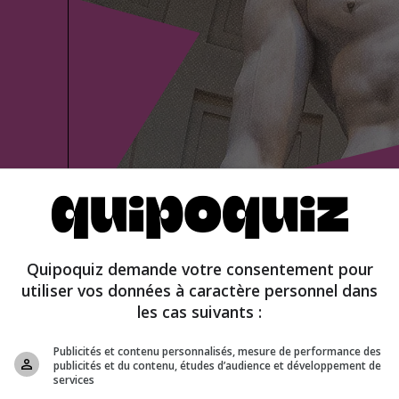
u faux
Quipoquiz demande votre consentement pour
utiliser vos données à caractère personnel dans
chitecture
les cas suivants :
Publicités et contenu personnalisés, mesure de performance des
publicités et du contenu, études d’audience et développement de
services