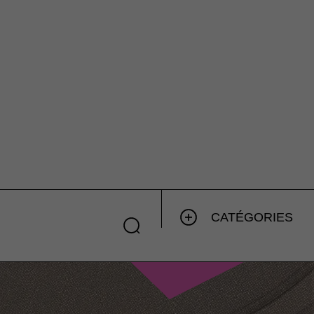
CATÉGORIES