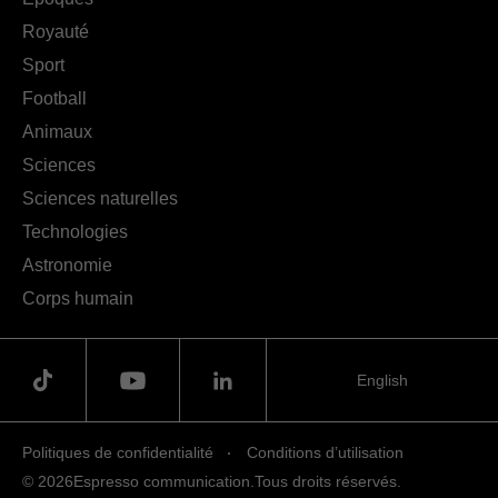
Royauté
Sport
Football
Animaux
Sciences
Sciences naturelles
Technologies
Astronomie
Corps humain
English
Politiques de confidentialité
Conditions d’utilisation
© 2026
Espresso communication.
Tous droits réservés.