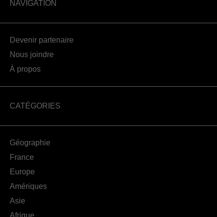
NAVIGATION
Devenir partenaire
Nous joindre
À propos
CATÉGORIES
Géographie
France
Europe
Amériques
Asie
Afrique