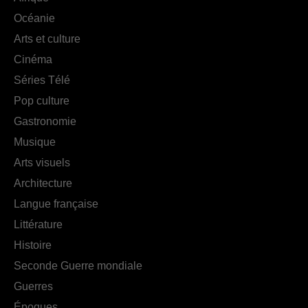
Océanie
Arts et culture
Cinéma
Séries Télé
Pop culture
Gastronomie
Musique
Arts visuels
Architecture
Langue française
Littérature
Histoire
Seconde Guerre mondiale
Guerres
Époques