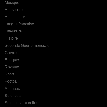
Musique
Arts visuels
Architecture
Langue française
Littérature
Histoire
Seconde Guerre mondiale
Guerres
Époques
Royauté
Sport
Football
Animaux
Sciences
Sciences naturelles