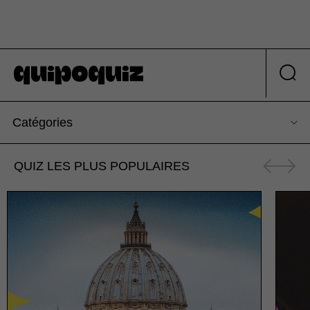
Catégories
QUIZ LES PLUS POPULAIRES