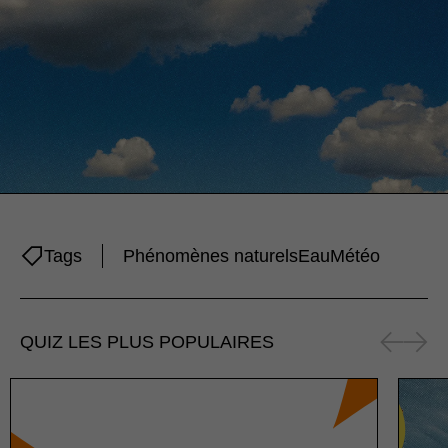
Tags
Phénomènes naturels
Eau
Météo
QUIZ LES PLUS POPULAIRES