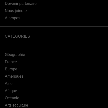
Devenir partenaire
Nous joindre
À propos
CATÉGORIES
Géographie
France
Europe
Amériques
Asie
Afrique
Océanie
Arts et culture