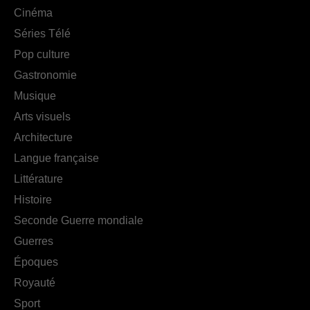
Cinéma
Séries Télé
Pop culture
Gastronomie
Musique
Arts visuels
Architecture
Langue française
Littérature
Histoire
Seconde Guerre mondiale
Guerres
Époques
Royauté
Sport