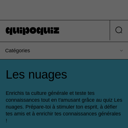
Catégories
Les nuages
Enrichis ta culture générale et teste tes
connaissances tout en t'amusant grâce au quiz Les
nuages. Prépare-toi à stimuler ton esprit, à défier
tes amis et à enrichir tes connaissances générales
!