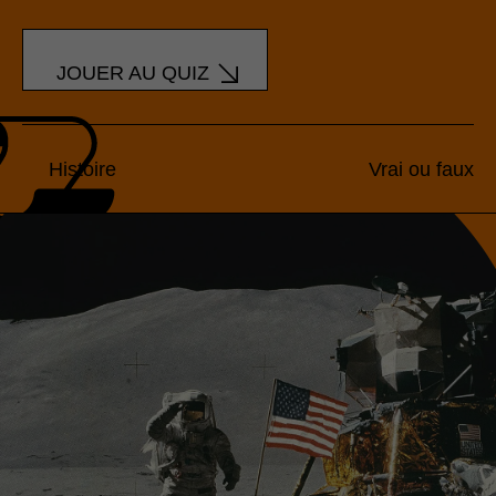
JOUER AU QUIZ
Histoire
Vrai ou faux