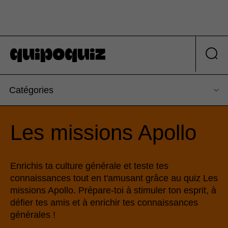
Catégories
Les missions Apollo
Enrichis ta culture générale et teste tes
connaissances tout en t'amusant grâce au quiz Les
missions Apollo. Prépare-toi à stimuler ton esprit, à
défier tes amis et à enrichir tes connaissances
générales !