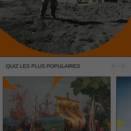
QUIZ LES PLUS POPULAIRES