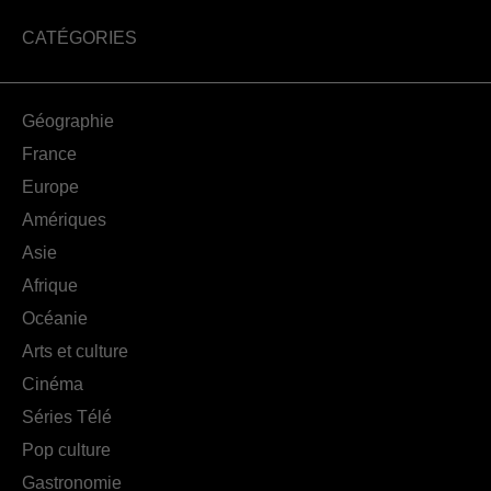
CATÉGORIES
Géographie
France
Europe
Amériques
Asie
Afrique
Océanie
Arts et culture
Cinéma
Séries Télé
Pop culture
Gastronomie