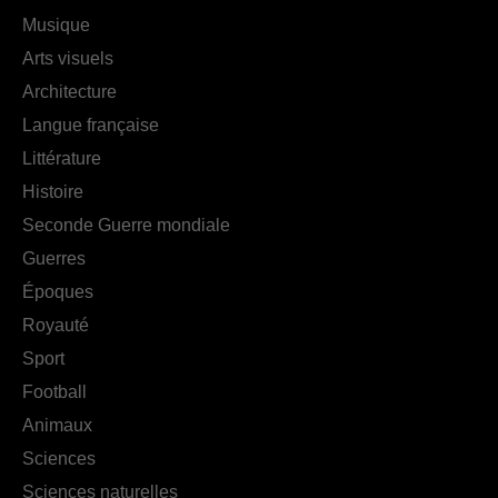
Musique
Arts visuels
Architecture
Langue française
Littérature
Histoire
Seconde Guerre mondiale
Guerres
Époques
Royauté
Sport
Football
Animaux
Sciences
Sciences naturelles