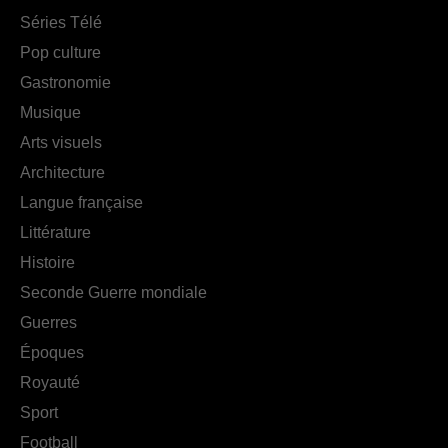
Séries Télé
Pop culture
Gastronomie
Musique
Arts visuels
Architecture
Langue française
Littérature
Histoire
Seconde Guerre mondiale
Guerres
Époques
Royauté
Sport
Football