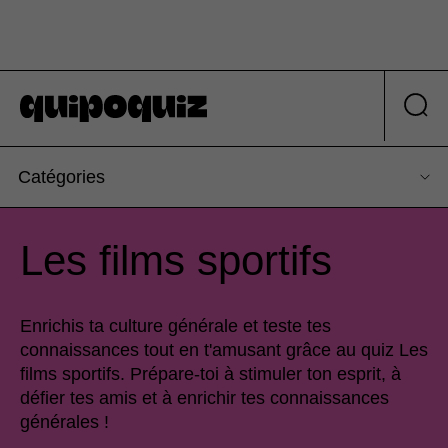
Catégories
Les films sportifs
Enrichis ta culture générale et teste tes
connaissances tout en t'amusant grâce au quiz Les
films sportifs. Prépare-toi à stimuler ton esprit, à
défier tes amis et à enrichir tes connaissances
générales !