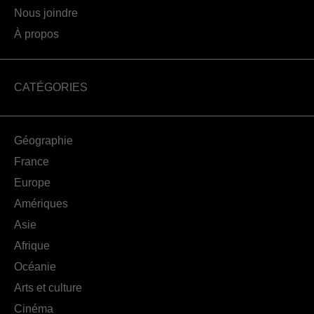
Nous joindre
À propos
CATÉGORIES
Géographie
France
Europe
Amériques
Asie
Afrique
Océanie
Arts et culture
Cinéma