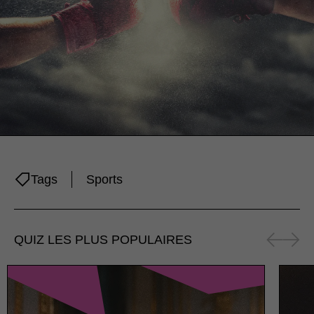
Tags
Sports
QUIZ LES PLUS POPULAIRES