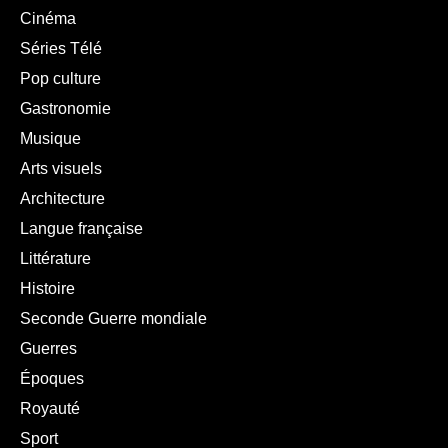
Cinéma
Séries Télé
Pop culture
Gastronomie
Musique
Arts visuels
Architecture
Langue française
Littérature
Histoire
Seconde Guerre mondiale
Guerres
Époques
Royauté
Sport