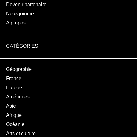
Devenir partenaire
Nous joindre
À propos
CATÉGORIES
Géographie
France
Europe
Amériques
Asie
Afrique
Océanie
Arts et culture