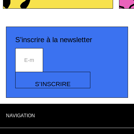
S’inscrire à la newsletter
E-mail
S’INSCRIRE
NAVIGATION