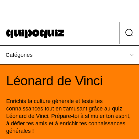
Catégories
Léonard de Vinci
Enrichis ta culture générale et teste tes
connaissances tout en t'amusant grâce au quiz
Léonard de Vinci. Prépare-toi à stimuler ton esprit,
à défier tes amis et à enrichir tes connaissances
générales !