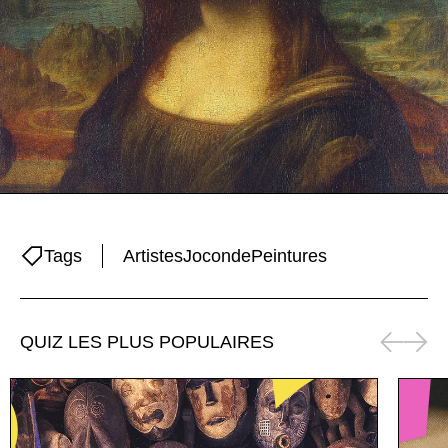
Tags
Artistes
Joconde
Peintures
QUIZ LES PLUS POPULAIRES