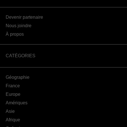
Devenir partenaire
Nous joindre
À propos
CATÉGORIES
Géographie
France
Europe
Amériques
Asie
Afrique