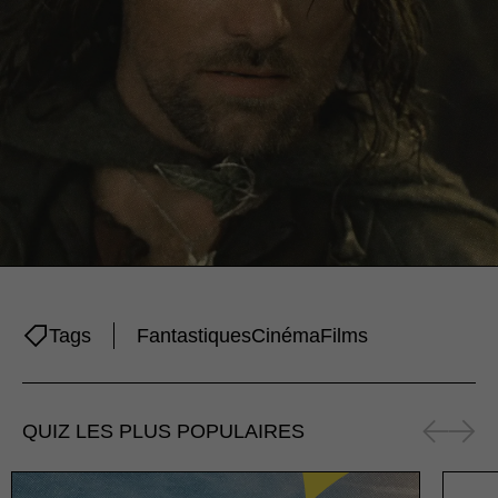
Tags
Fantastiques
Cinéma
Films
QUIZ LES PLUS POPULAIRES