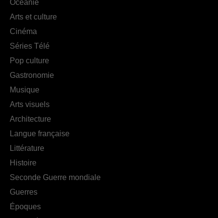
Océanie
Arts et culture
Cinéma
Séries Télé
Pop culture
Gastronomie
Musique
Arts visuels
Architecture
Langue française
Littérature
Histoire
Seconde Guerre mondiale
Guerres
Époques