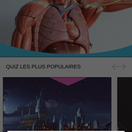
QUIZ LES PLUS POPULAIRES