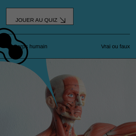
JOUER AU QUIZ
Corps humain
Vrai ou faux