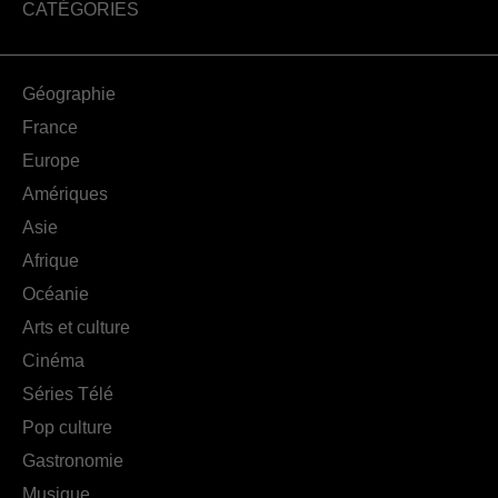
CATÉGORIES
Géographie
France
Europe
Amériques
Asie
Afrique
Océanie
Arts et culture
Cinéma
Séries Télé
Pop culture
Gastronomie
Musique