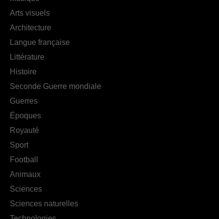
Arts visuels
Architecture
Langue française
Littérature
Histoire
Seconde Guerre mondiale
Guerres
Époques
Royauté
Sport
Football
Animaux
Sciences
Sciences naturelles
Technologies