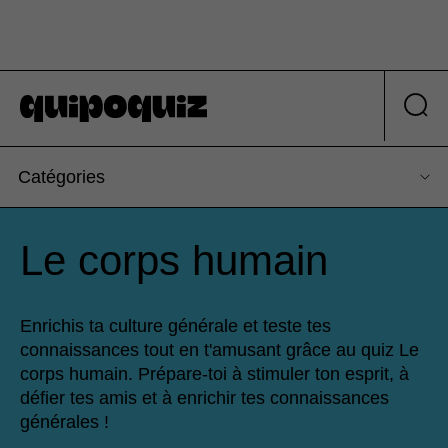
Catégories
Le corps humain
Enrichis ta culture générale et teste tes
connaissances tout en t'amusant grâce au quiz Le
corps humain. Prépare-toi à stimuler ton esprit, à
défier tes amis et à enrichir tes connaissances
générales !