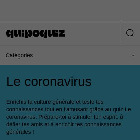
Catégories
Le coronavirus
Enrichis ta culture générale et teste tes
connaissances tout en t'amusant grâce au quiz Le
coronavirus. Prépare-toi à stimuler ton esprit, à
défier tes amis et à enrichir tes connaissances
générales !