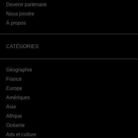
Devenir partenaire
Nous joindre
À propos
CATÉGORIES
Géographie
France
Europe
Amériques
Asie
Afrique
Océanie
Arts et culture