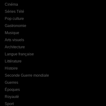
Cinéma
Séries Télé
Pop culture
Gastronomie
Musique
Arts visuels
Architecture
Langue française
Littérature
Histoire
Seconde Guerre mondiale
Guerres
Époques
Royauté
Sport