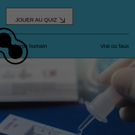
JOUER AU QUIZ
Corps humain
Vrai ou faux