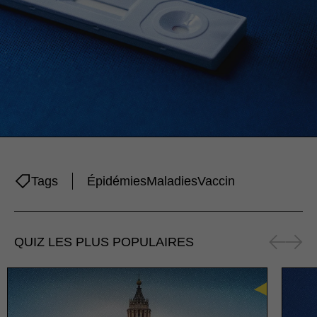
Tags
Épidémies
Maladies
Vaccin
QUIZ LES PLUS POPULAIRES