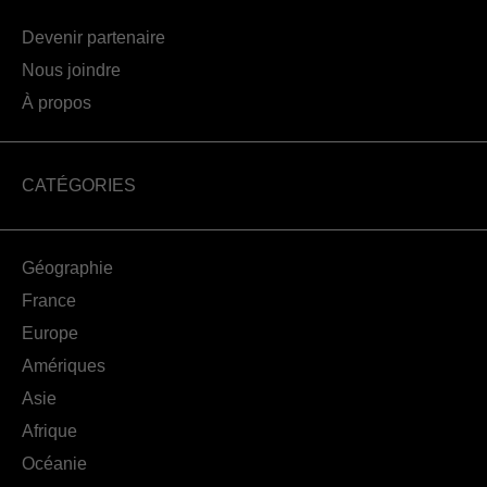
Devenir partenaire
Nous joindre
À propos
CATÉGORIES
Géographie
France
Europe
Amériques
Asie
Afrique
Océanie