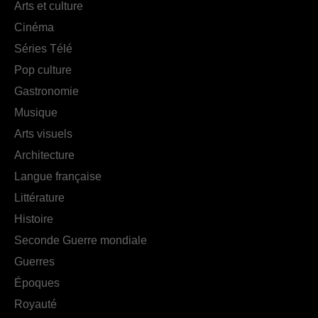
Arts et culture
Cinéma
Séries Télé
Pop culture
Gastronomie
Musique
Arts visuels
Architecture
Langue française
Littérature
Histoire
Seconde Guerre mondiale
Guerres
Époques
Royauté