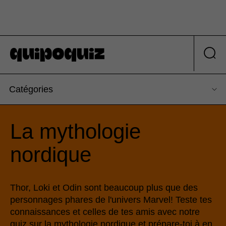
Catégories
La mythologie
nordique
Thor, Loki et Odin sont beaucoup plus que des
personnages phares de l'univers Marvel! Teste tes
connaissances et celles de tes amis avec notre
quiz sur la mythologie nordique et prépare-toi à en