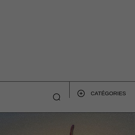
CATÉGORIES