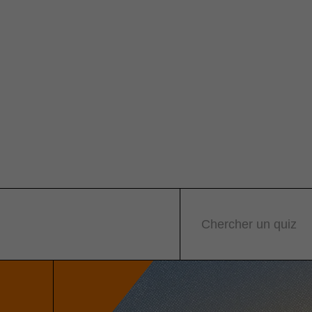
Chercher un quiz