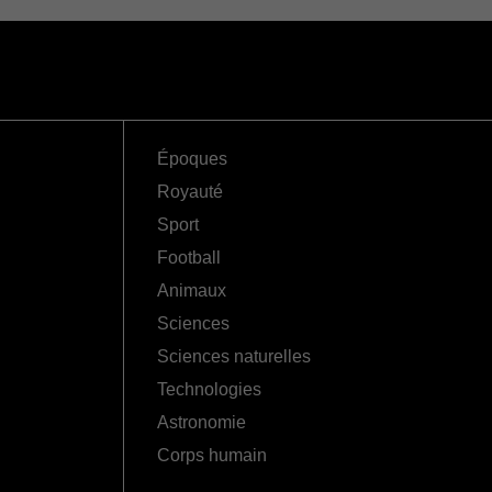
Époques
Royauté
Sport
Football
Animaux
Sciences
Sciences naturelles
Technologies
Astronomie
Corps humain