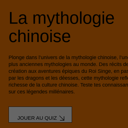
La mythologie
chinoise
Plonge dans l’univers de la mythologie chinoise, l’u
plus anciennes mythologies au monde. Des récits de
création aux aventures épiques du Roi Singe, en pa
par les dragons et les déesses, cette mythologie refl
richesse de la culture chinoise. Teste tes connaissa
sur ces légendes millénaires.
JOUER AU QUIZ