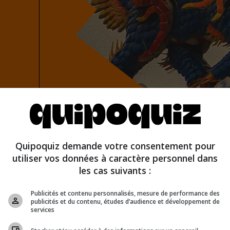
u faux
Quipoquiz demande votre consentement pour
utiliser vos données à caractère personnel dans
les cas suivants :
Publicités et contenu personnalisés, mesure de performance des
publicités et du contenu, études d’audience et développement de
services