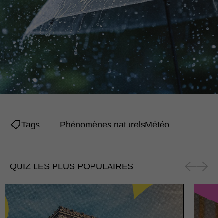
Tags
Phénomènes naturels
Météo
QUIZ LES PLUS POPULAIRES