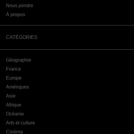
Nous joindre
À propos
CATÉGORIES
Géographie
France
Europe
Amériques
Asie
Afrique
Océanie
Arts et culture
Cinéma