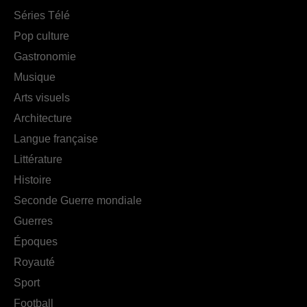
Séries Télé
Pop culture
Gastronomie
Musique
Arts visuels
Architecture
Langue française
Littérature
Histoire
Seconde Guerre mondiale
Guerres
Époques
Royauté
Sport
Football