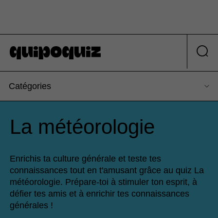
Catégories
La météorologie
Enrichis ta culture générale et teste tes
connaissances tout en t'amusant grâce au quiz La
météorologie. Prépare-toi à stimuler ton esprit, à
défier tes amis et à enrichir tes connaissances
générales !