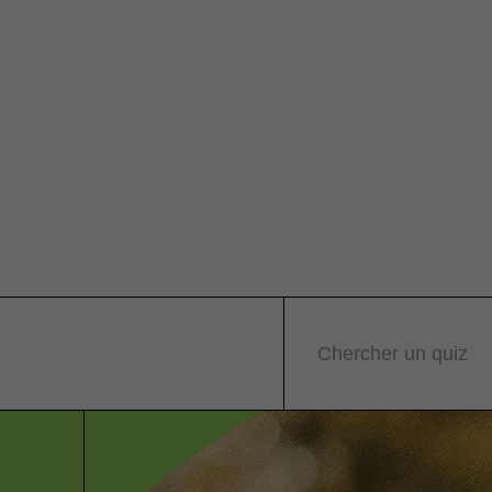
Chercher un quiz