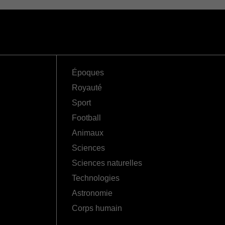
Époques
Royauté
Sport
Football
Animaux
Sciences
Sciences naturelles
Technologies
Astronomie
Corps humain