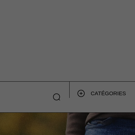
CATÉGORIES