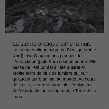
La sterne arctique aime la nuit.
La sterne arctique migre de l’Arctique (pôle
Nord) jusqu’aux régions proches de
l’Antarctique (pôle Sud) chaque année. Elle
passe de l’été boréal à l’été austral et
profite alors de plus de lumière du jour
qu’aucun autre animal au monde. Au cours
de sa vie, la sterne aura volé l’équivalent
de 3 fois la distance séparant la Terre de la
Lune.