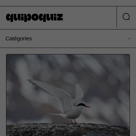
Catégories