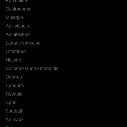
Pop culture
Gastronomie
Musique
Arts visuels
Architecture
Langue française
Littérature
Histoire
Seconde Guerre mondiale
Guerres
Époques
Royauté
Sport
Football
Animaux