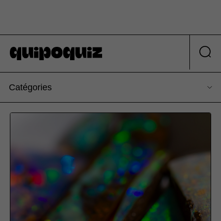
Catégories