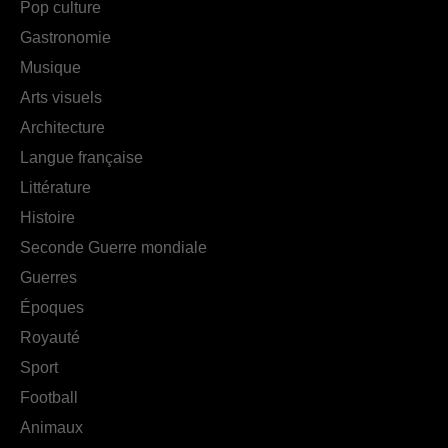
Pop culture
Gastronomie
Musique
Arts visuels
Architecture
Langue française
Littérature
Histoire
Seconde Guerre mondiale
Guerres
Époques
Royauté
Sport
Football
Animaux