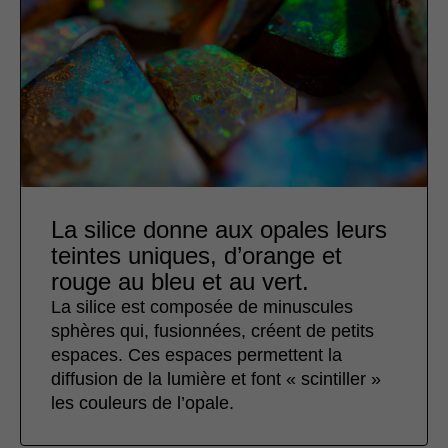
La silice donne aux opales leurs
teintes uniques, d’orange et
rouge au bleu et au vert.
La silice est composée de minuscules
sphères qui, fusionnées, créent de petits
espaces. Ces espaces permettent la
diffusion de la lumière et font « scintiller »
les couleurs de l’opale.