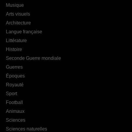
Musique
Arts visuels
Architecture
Langue française
Littérature
Histoire
Seconde Guerre mondiale
Guerres
Époques
Royauté
Sport
Football
Animaux
Sciences
Sciences naturelles