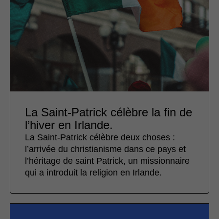
La Saint-Patrick célèbre la fin de
l’hiver en Irlande.
La Saint-Patrick célèbre deux choses :
l’arrivée du christianisme dans ce pays et
l’héritage de saint Patrick, un missionnaire
qui a introduit la religion en Irlande.