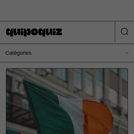
Catégories