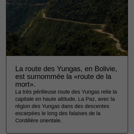
La route des Yungas, en Bolivie,
est surnommée la «route de la
mort».
La très périlleuse route des Yungas relie la
capitale en haute altitude, La Paz, avec la
région des Yungas dans des descentes
escarpées le long des falaises de la
Cordillère orientale.