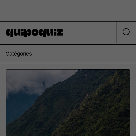
Catégories