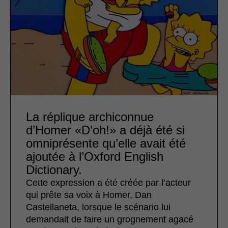
La réplique archiconnue
d’Homer «D’oh!» a déjà été si
omniprésente qu’elle avait été
ajoutée à l’Oxford English
Dictionary.
Cette expression a été créée par l’acteur
qui prête sa voix à Homer, Dan
Castellaneta, lorsque le scénario lui
demandait de faire un grognement agacé