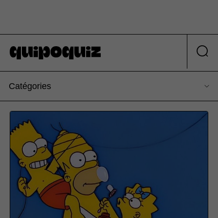
Catégories