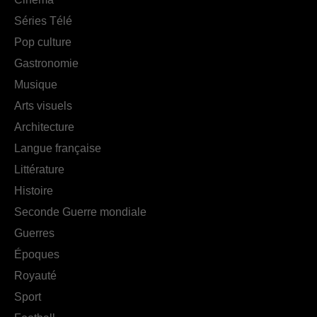
Séries Télé
Pop culture
Gastronomie
Musique
Arts visuels
Architecture
Langue française
Littérature
Histoire
Seconde Guerre mondiale
Guerres
Époques
Royauté
Sport