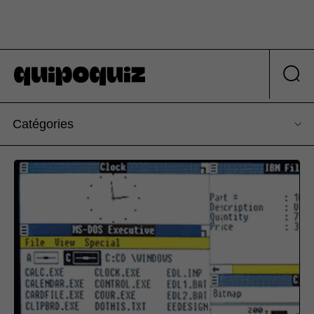
Catégories