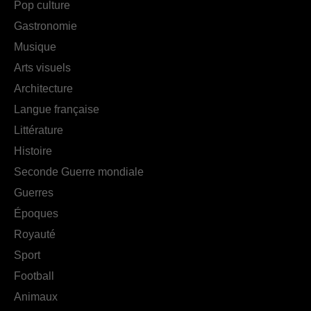
Pop culture
Gastronomie
Musique
Arts visuels
Architecture
Langue française
Littérature
Histoire
Seconde Guerre mondiale
Guerres
Époques
Royauté
Sport
Football
Animaux