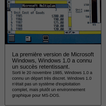
La première version de Microsoft
Windows, Windows 1.0 a connu
un succès retentissant.
Sorti le 20 novembre 1985, Windows 1.0 a
connu un départ très discret. Windows 1.0
n’était pas un système d'exploitation
complet, mais plutôt un environnement
graphique pour MS‑DOS.