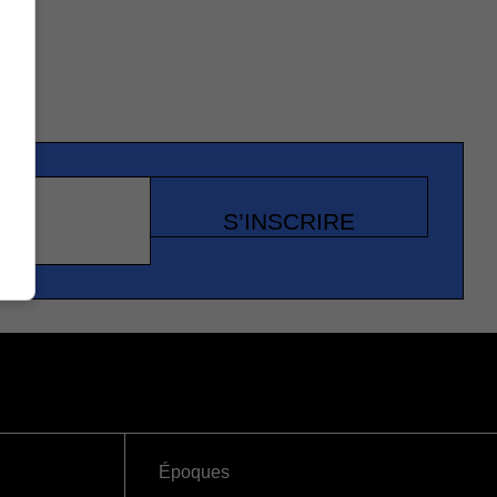
S’INSCRIRE
Époques